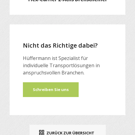
Nicht das Richtige dabei?
Hüffermann ist Spezialist für
individuelle Transportlösungen in
anspruchsvollen Branchen.
Schreiben Sie uns
ZURÜCK ZUR ÜBERSICHT