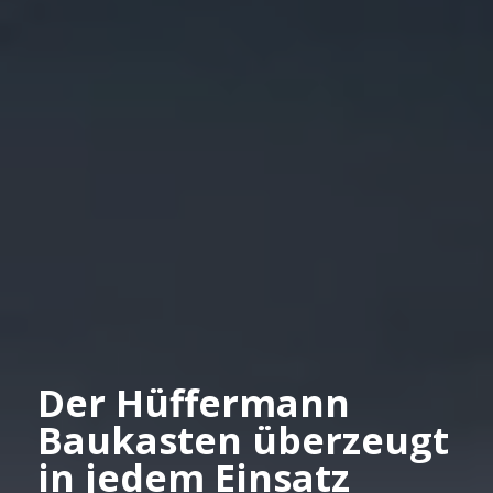
Der Hüffermann
Baukasten überzeugt
in jedem Einsatz