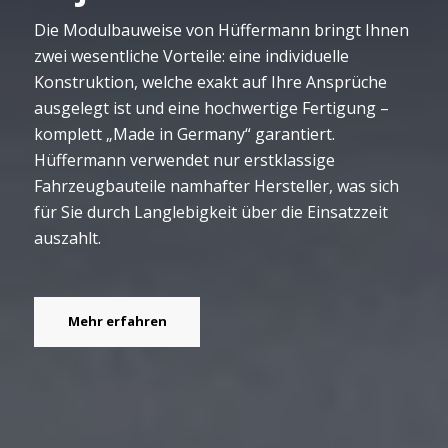
Die Modulbauweise von Hüffermann bringt Ihnen
zwei wesentliche Vorteile: eine individuelle
Konstruktion, welche exakt auf Ihre Ansprüche
ausgelegt ist und eine hochwertige Fertigung –
komplett „Made in Germany“ garantiert.
Hüffermann verwendet nur erstklassige
Fahrzeugbauteile namhafter Hersteller, was sich
für Sie durch Langlebigkeit über die Einsatzzeit
auszahlt.
Mehr erfahren