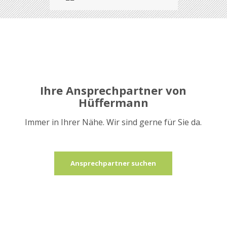
Ihre Ansprechpartner von
Hüffermann
Immer in Ihrer Nähe. Wir sind gerne für Sie da.
Ansprechpartner suchen