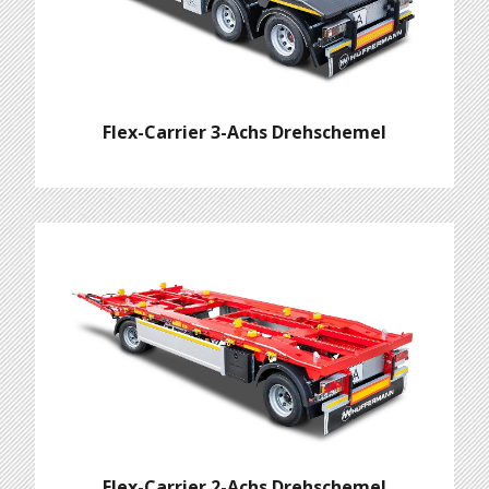
Flex-Carrier 3-Achs Drehschemel
Flex-Carrier 2-Achs Drehschemel