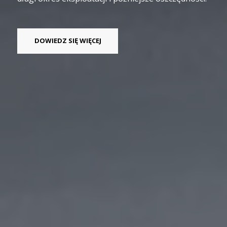
DOWIEDZ SIĘ WIĘCEJ