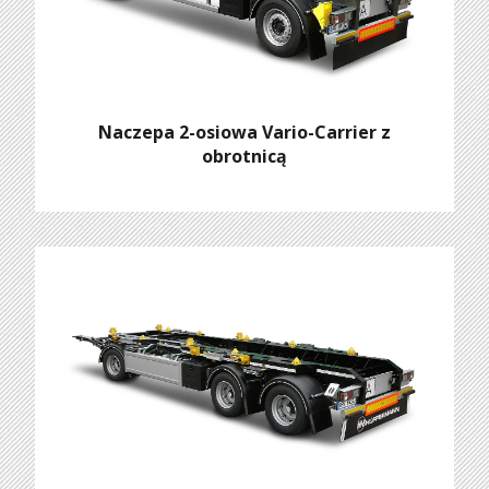
Naczepa 2-osiowa Vario-Carrier z
obrotnicą