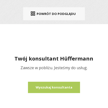
POWRÓT DO PODGLĄDU
Twój konsultant Hüffermann
Zawsze w pobliżu. Jesteśmy do usług.
Wyszukaj konsultanta