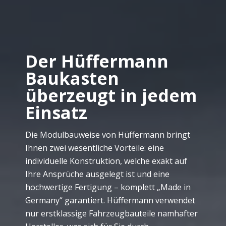
Der Hüffermann
Baukasten
überzeugt in jedem
Einsatz
Die Modulbauweise von Hüffermann bringt
Ihnen zwei wesentliche Vorteile: eine
individuelle Konstruktion, welche exakt auf
Ihre Ansprüche ausgelegt ist und eine
hochwertige Fertigung – komplett „Made in
Germany“ garantiert. Hüffermann verwendet
nur erstklassige Fahrzeugbauteile namhafter