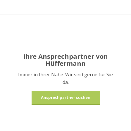
Ihre Ansprechpartner von
Hüffermann
Immer in Ihrer Nähe. Wir sind gerne für Sie
da.
Ansprechpartner suchen