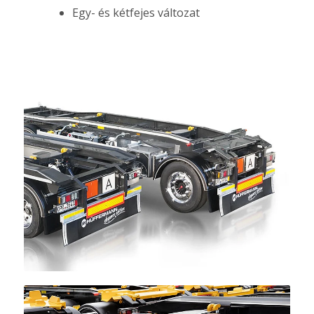
Egy- és kétfejes változat