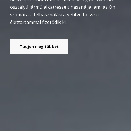
osztályú jármű alkatrészeit használja, ami az Ön
számára a felhasználásra vetítve hosszú
élettartammal fizetődik ki.
Tudjon meg többet