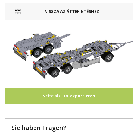
VISSZA AZ ÁTTEKINTÉSHEZ
Seite als PDF exportieren
Sie haben Fragen?