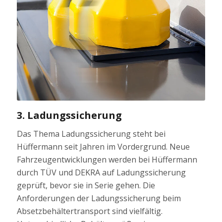
3. Ladungssicherung
Das Thema Ladungssicherung steht bei
Hüffermann seit Jahren im Vordergrund. Neue
Fahrzeugentwicklungen werden bei Hüffermann
durch TÜV und DEKRA auf Ladungssicherung
geprüft, bevor sie in Serie gehen. Die
Anforderungen der Ladungssicherung beim
Absetzbehältertransport sind vielfältig.