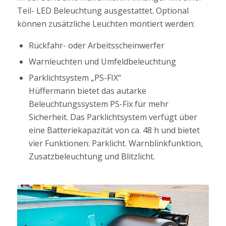
Teil- LED Beleuchtung ausgestattet. Optional
können zusätzliche Leuchten montiert werden:
Rückfahr- oder Arbeitsscheinwerfer
Warnleuchten und Umfeldbeleuchtung
Parklichtsystem „PS-FIX“
Hüffermann bietet das autarke
Beleuchtungssystem PS-Fix für mehr
Sicherheit. Das Parklichtsystem verfügt über
eine Batteriekapazität von ca. 48 h und bietet
vier Funktionen: Parklicht. Warnblinkfunktion,
Zusatzbeleuchtung und Blitzlicht.