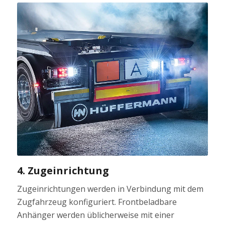
4. Zugeinrichtung
Zugeinrichtungen werden in Verbindung mit dem
Zugfahrzeug konfiguriert. Frontbeladbare
Anhänger werden üblicherweise mit einer