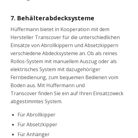
7. Behälterabdecksysteme
Hüffermann bietet in Kooperation mit dem
Hersteller Transcover für die unterschiedlichen
Einsätze von Abrollkippern und Absetzkippern
verschiedene Abdecksysteme an. Ob als reines
Rollos-System mit manuellem Auszug oder als
elektrisches System mit dazugehöriger
Fernbedienung, zum bequemen Bedienen vom
Boden aus. Mit Hüffermann und
Transcover finden Sie ein auf Ihren Einsatzzweck
abgestimmtes System.
Für Abrollkipper
Für Absetzkipper
Für Anhänger