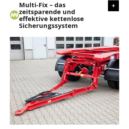
Multi-Fix – das
zeitsparende und
effektive kettenlose
Sicherungssystem