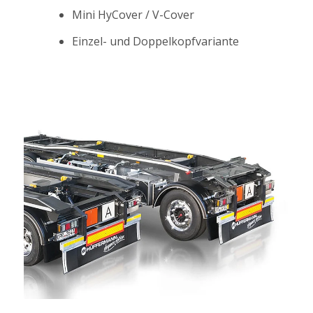
Mini HyCover / V-Cover
Einzel- und Doppelkopfvariante