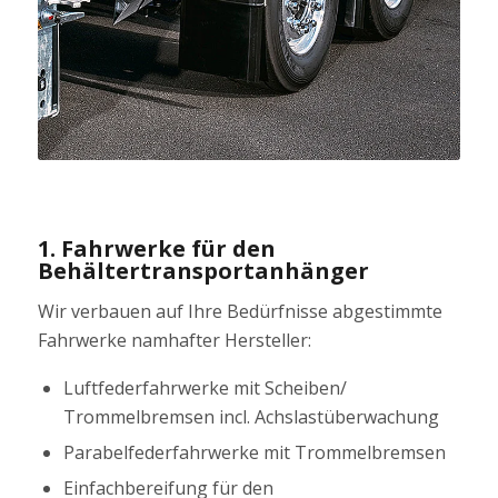
1. Fahrwerke für den
Behältertransportanhänger
Wir verbauen auf Ihre Bedürfnisse abgestimmte
Fahrwerke namhafter Hersteller:
Luftfederfahrwerke mit Scheiben/
Trommelbremsen incl. Achslastüberwachung
Parabelfederfahrwerke mit Trommelbremsen
Einfachbereifung für den