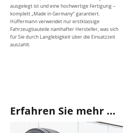
ausgelegt ist und eine hochwertige Fertigung –
komplett „Made in Germany“ garantiert.
Hüffermann verwendet nur erstklassige
Fahrzeugbauteile namhafter Hersteller, was sich
für Sie durch Langlebigkeit über die Einsatzzeit
auszahlt.
Erfahren Sie mehr …