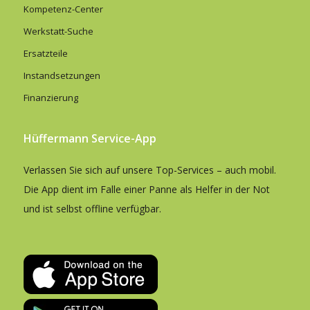
Kompetenz-Center
Werkstatt-Suche
Ersatzteile
Instandsetzungen
Finanzierung
Hüffermann Service-App
Verlassen Sie sich auf unsere Top-Services – auch mobil.
Die App dient im Falle einer Panne als Helfer in der Not
und ist selbst offline verfügbar.