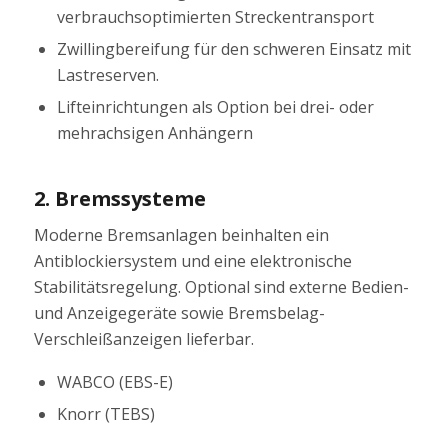
verbrauchsoptimierten Streckentransport
Zwillingbereifung für den schweren Einsatz mit
Lastreserven.
Lifteinrichtungen als Option bei drei- oder
mehrachsigen Anhängern
2. Bremssysteme
Moderne Bremsanlagen beinhalten ein
Antiblockiersystem und eine elektronische
Stabilitätsregelung. Optional sind externe Bedien-
und Anzeigegeräte sowie Bremsbelag-
Verschleißanzeigen lieferbar.
WABCO (EBS-E)
Knorr (TEBS)