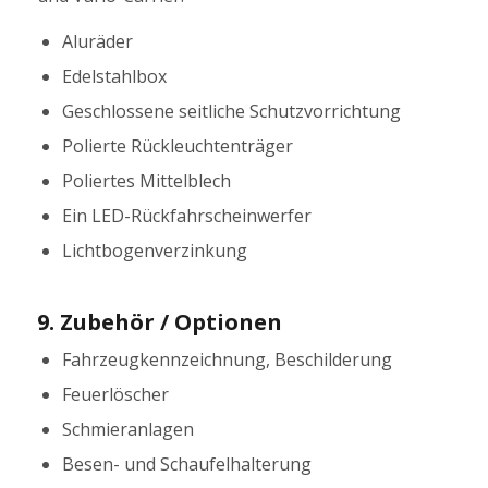
Aluräder
Edelstahlbox
Geschlossene seitliche Schutzvorrichtung
Polierte Rückleuchtenträger
Poliertes Mittelblech
Ein LED-Rückfahrscheinwerfer
Lichtbogenverzinkung
9. Zubehör / Optionen
Fahrzeugkennzeichnung, Beschilderung
Feuerlöscher
Schmieranlagen
Besen- und Schaufelhalterung