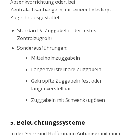
Absenkvorrichtung oder, bei
Zentralachsanhängern, mit einem Teleskop-
Zugrohr ausgestattet.
Standard: V-Zuggabeln oder festes
Zentralzugrohr
Sonderausführungen:
Mittelholmzuggabeln
Längenverstellbare Zuggabeln
Gekröpfte Zuggabeln fest oder
längenverstellbar
Zuggabeln mit Schwenkzugösen
5. Beleuchtungssysteme
In der Serie sind Hüffermann Anhänger mit einer