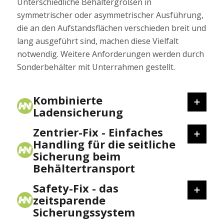
Unterschiedliche Behältergrößen in
symmetrischer oder asymmetrischer Ausführung,
die an den Aufstandsflächen verschieden breit und
lang ausgeführt sind, machen diese Vielfalt
notwendig. Weitere Anforderungen werden durch
Sonderbehälter mit Unterrahmen gestellt.
Kombinierte
Ladensicherung
Zentrier-Fix - Einfaches
Handling für die seitliche
Sicherung beim
Behältertransport
Safety-Fix - das
zeitsparende
Sicherungssystem