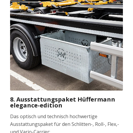
8. Ausstattungspaket Hüffermann
elegance-edition
Das optisch und technisch hochwertige
Ausstattungspaket für den Schlitten-, Roll-, Flex,-
und Vario-Carrier: