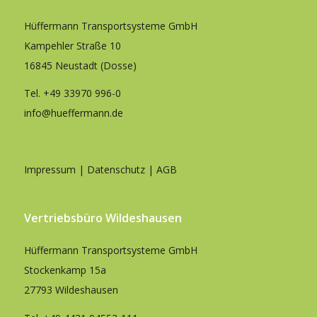
Hüffermann Transportsysteme GmbH
Kampehler Straße 10
16845 Neustadt (Dosse)
Tel.
+49 33970 996-0
info@hueffermann.de
Impressum
|
Datenschutz
|
AGB
Vertriebsbüro Wildeshausen
Hüffermann Transportsysteme GmbH
Stockenkamp 15a
27793 Wildeshausen