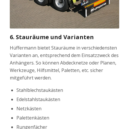
6. Stauräume und Varianten
Hüffermann bietet Stauräume in verschiedensten
Varianten an, entsprechend dem Einsatzzweck des
Anhängers. So können Abdecknetze oder Planen,
Werkzeuge, Hilfsmittel, Paletten, etc. sicher
mitgeführt werden.
Stahlblechstaukästen
Edelstahlstaukästen
Netzkästen
Palettenkästen
Rungenfächer