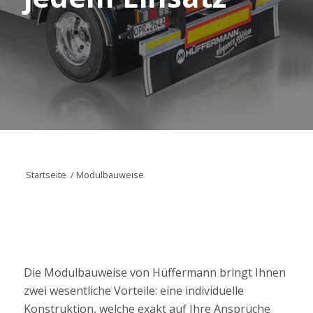
Startseite
/
Modulbauweise
Die Modulbauweise von Hüffermann bringt Ihnen
zwei wesentliche Vorteile: eine individuelle
Konstruktion, welche exakt auf Ihre Ansprüche