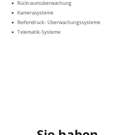
Rückraumüberwachung
Kamerasysteme
Reifendruck- Überwachungssysteme
Telematik-Systeme
Sie haben