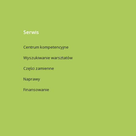
Serwis
Centrum kompetencyjne
Wyszukiwanie warsztatów
Części zamienne
Naprawy
Finansowanie