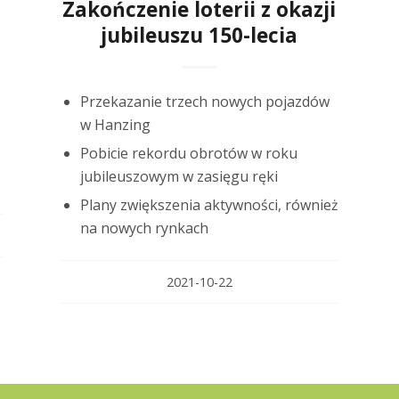
Zakończenie loterii z okazji
jubileuszu 150-lecia
Przekazanie trzech nowych pojazdów
w Hanzing
Pobicie rekordu obrotów w roku
jubileuszowym w zasięgu ręki
Plany zwiększenia aktywności, również
na nowych rynkach
2021-10-22