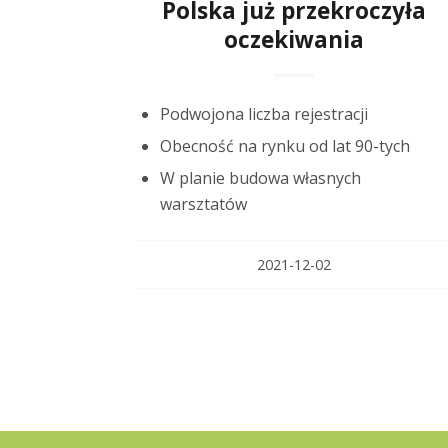
Polska już przekroczyła
oczekiwania
Podwojona liczba rejestracji
Obecność na rynku od lat 90-tych
W planie budowa własnych
warsztatów
2021-12-02