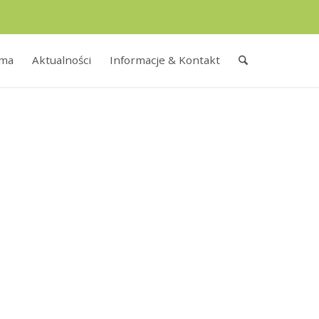
rma
Aktualności
Informacje & Kontakt