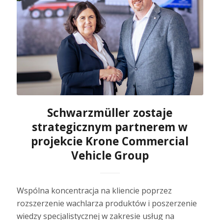
Schwarzmüller zostaje
strategicznym partnerem w
projekcie Krone Commercial
Vehicle Group
Wspólna koncentracja na kliencie poprzez
rozszerzenie wachlarza produktów i poszerzenie
wiedzy specjalistycznej w zakresie usług na