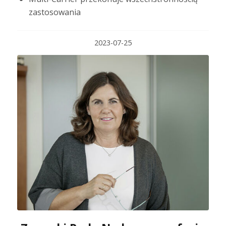
zastosowania
2023-07-25