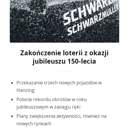
Zakończenie loterii z okazji
jubileuszu 150-lecia
Przekazanie trzech nowych pojazdów w
Hanzing
Pobicie rekordu obrotów w roku
jubileuszowym w zasięgu ręki
Plany zwiększenia aktywności, również na
nowych rynkach