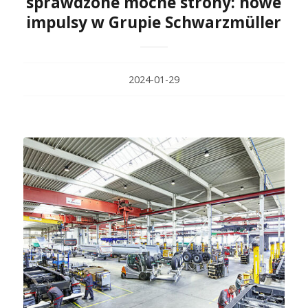
sprawdzone mocne strony: nowe
impulsy w Grupie Schwarzmüller
2024-01-29