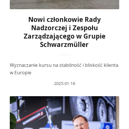
Nowi członkowie Rady
Nadzorczej i Zespołu
Zarządzającego w Grupie
Schwarzmüller
Wyznaczanie kursu na stabilność i bliskość klienta
w Europie
2025-01-16