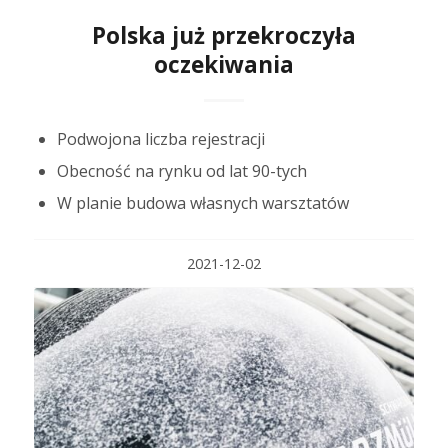
Polska już przekroczyła
oczekiwania
Podwojona liczba rejestracji
Obecność na rynku od lat 90-tych
W planie budowa własnych warsztatów
2021-12-02