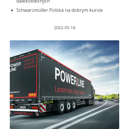
dalekobieżnych
Schwarzmüller Polska na dobrym kursie
2022-03-16