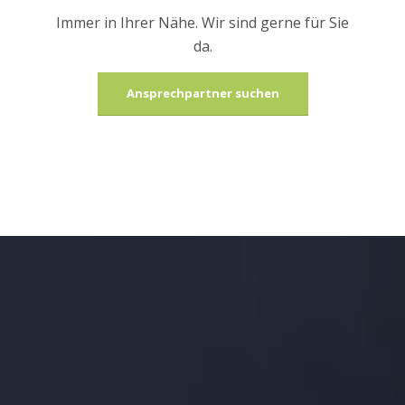
Immer in Ihrer Nähe. Wir sind gerne für Sie
da.
Ansprechpartner suchen