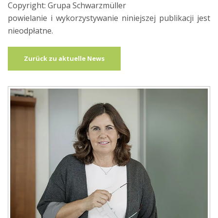
Copyright: Grupa Schwarzmüller
powielanie i wykorzystywanie niniejszej publikacji jest
nieodpłatne.
Zurück zu aktuelle News