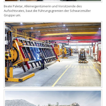
Beate Paletar, Alleineigentümerin und Vorsitzende des
Aufsichtsrates, baut die Führungsgremien der Schwarzmüller
Gruppe um.