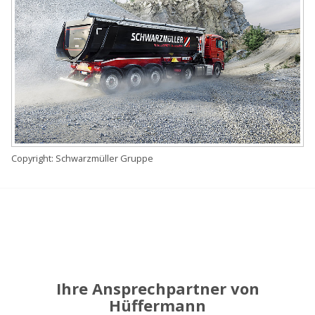
Copyright: Schwarzmüller Gruppe
Ihre Ansprechpartner von
Hüffermann