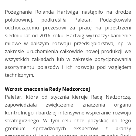
Pożegnanie Rolanda Hartwiga nastąpiło na drodze
polubownej, podkreśliła Paletar. Podziękowała
odchodzącemu prezesowi za pracę na przestrzeni
siedmiu lat od 2016 roku. Hartwig wyznaczył kamienie
milowe w dalszym rozwoju przedsiębiorstwa, np. w
zakresie uruchomienia całkowicie nowej produkcji we
wszystkich zakładach lub w zakresie pozycjonowania
asortymentu pojazdów i ich rozwoju pod względem
technicznym.
Wzrost znaczenia Rady Nadzorczej
Paletar, która od stycznia kieruje Radą Nadzorczą,
zapowiedziała zwiększenie znaczenia organu
kontrolnego i bardziej intensywne wspieranie rozwoju
strategicznego. W tym celu chce pozyskać do tego
gremium sprawdzonych ekspertów z branży