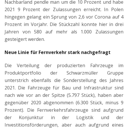
Nachbarland pendle man um die 10 Prozent und habe
2021 9 Prozent der Zulassungen erreicht. In Polen
hingegen gelang ein Sprung von 2,6 vor Corona auf 4
Prozent im Vorjahr. Die Stückzahl konnte hier in drei
Jahren von 580 auf mehr als 1.000 Zulassungen
gesteigert werden.
Neue Linie für Fernverkehr stark nachgefragt
Die Verteilung der produzierten Fahrzeuge im
Produktportfolio der Schwarzmüller Gruppe
unterstrich ebenfalls die Sonderstellung des Jahres
2021. Die Fahrzeuge für Bau und Infrastruktur sind
nach wie vor an der Spitze (5.797 Stück), haben aber
gegenüber 2020 abgenommen (6.300 Stück, minus 9
Prozent). Die Fernverkehrsfahrzeuge sind aufgrund
der Konjunktur in der Logistik und der
Investitionsförderungen, aber auch aufgrund eines