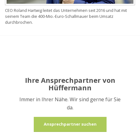
CEO Roland Hartwig leitet das Unternehmen seit 2016 und hat mit
seinem Team die 400-Mio.-Euro-Schallmauer beim Umsatz
durchbrochen.
Ihre Ansprechpartner von
Hüffermann
Immer in Ihrer Nähe. Wir sind gerne für Sie
da.
Ansprechpartner suchen