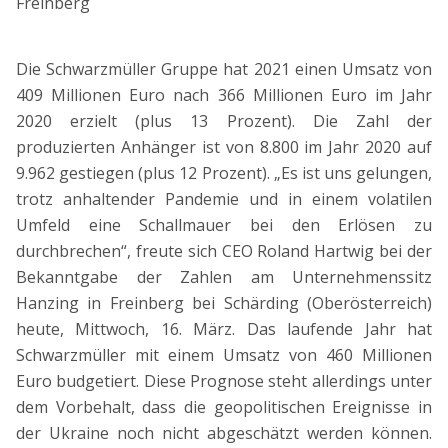
Freinberg
Die Schwarzmüller Gruppe hat 2021 einen Umsatz von
409 Millionen Euro nach 366 Millionen Euro im Jahr
2020 erzielt (plus 13 Prozent). Die Zahl der
produzierten Anhänger ist von 8.800 im Jahr 2020 auf
9.962 gestiegen (plus 12 Prozent). „Es ist uns gelungen,
trotz anhaltender Pandemie und in einem volatilen
Umfeld eine Schallmauer bei den Erlösen zu
durchbrechen“, freute sich CEO Roland Hartwig bei der
Bekanntgabe der Zahlen am Unternehmenssitz
Hanzing in Freinberg bei Schärding (Oberösterreich)
heute, Mittwoch, 16. März. Das laufende Jahr hat
Schwarzmüller mit einem Umsatz von 460 Millionen
Euro budgetiert. Diese Prognose steht allerdings unter
dem Vorbehalt, dass die geopolitischen Ereignisse in
der Ukraine noch nicht abgeschätzt werden können.