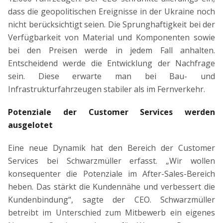
dass die geopolitischen Ereignisse in der Ukraine noch
nicht berücksichtigt seien. Die Sprunghaftigkeit bei der
Verfügbarkeit von Material und Komponenten sowie
bei den Preisen werde in jedem Fall anhalten.
Entscheidend werde die Entwicklung der Nachfrage
sein. Diese erwarte man bei Bau- und
Infrastrukturfahrzeugen stabiler als im Fernverkehr.
Potenziale der Customer Services werden
ausgelotet
Eine neue Dynamik hat den Bereich der Customer
Services bei Schwarzmüller erfasst. „Wir wollen
konsequenter die Potenziale im After-Sales-Bereich
heben. Das stärkt die Kundennähe und verbessert die
Kundenbindung“, sagte der CEO. Schwarzmüller
betreibt im Unterschied zum Mitbewerb ein eigenes