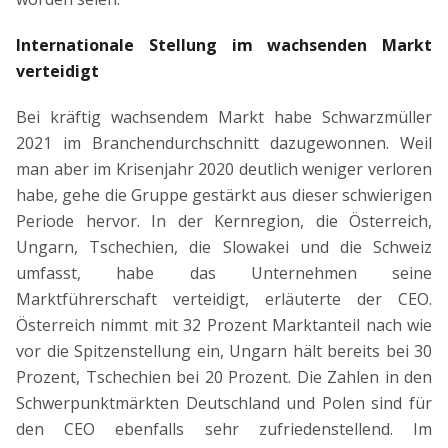
Internationale Stellung im wachsenden Markt
verteidigt
Bei kräftig wachsendem Markt habe Schwarzmüller
2021 im Branchendurchschnitt dazugewonnen. Weil
man aber im Krisenjahr 2020 deutlich weniger verloren
habe, gehe die Gruppe gestärkt aus dieser schwierigen
Periode hervor. In der Kernregion, die Österreich,
Ungarn, Tschechien, die Slowakei und die Schweiz
umfasst, habe das Unternehmen seine
Marktführerschaft verteidigt, erläuterte der CEO.
Österreich nimmt mit 32 Prozent Marktanteil nach wie
vor die Spitzenstellung ein, Ungarn hält bereits bei 30
Prozent, Tschechien bei 20 Prozent. Die Zahlen in den
Schwerpunktmärkten Deutschland und Polen sind für
den CEO ebenfalls sehr zufriedenstellend. Im