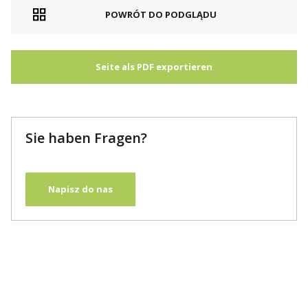
POWRÓT DO PODGLĄDU
Seite als PDF exportieren
Sie haben Fragen?
Napisz do nas