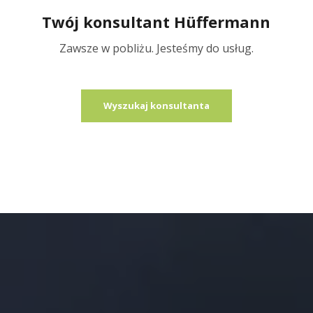
Twój konsultant Hüffermann
Zawsze w pobliżu. Jesteśmy do usług.
Wyszukaj konsultanta