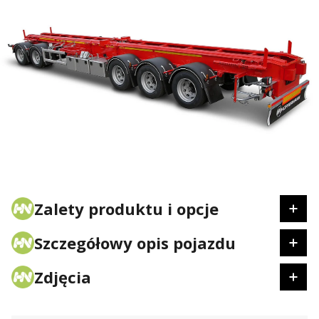
Zalety produktu i opcje
Szczegółowy opis pojazdu
Zdjęcia