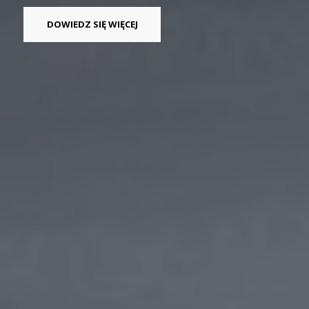
DOWIEDZ SIĘ WIĘCEJ