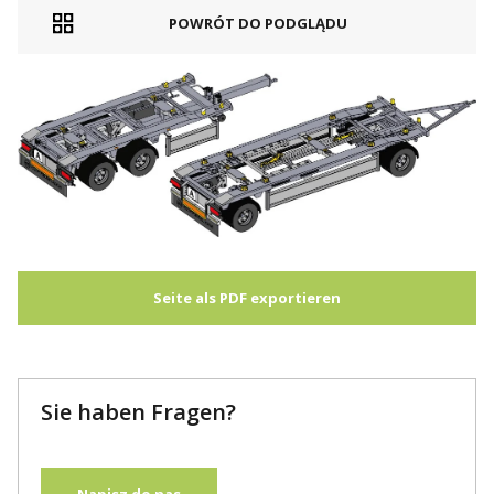
POWRÓT DO PODGLĄDU
Seite als PDF exportieren
Sie haben Fragen?
Napisz do nas