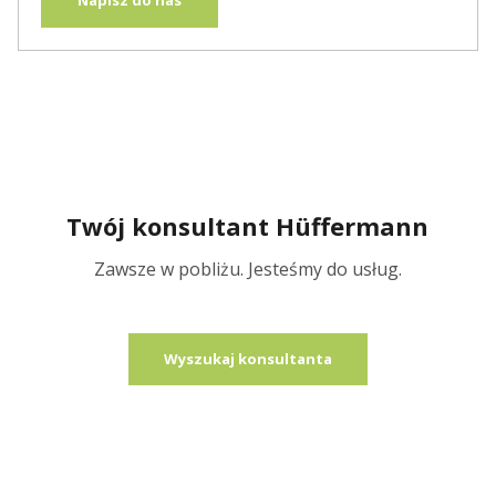
Twój konsultant Hüffermann
Zawsze w pobliżu. Jesteśmy do usług.
Wyszukaj konsultanta