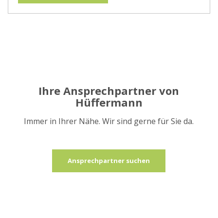
Ihre Ansprechpartner von
Hüffermann
Immer in Ihrer Nähe. Wir sind gerne für Sie da.
Ansprechpartner suchen