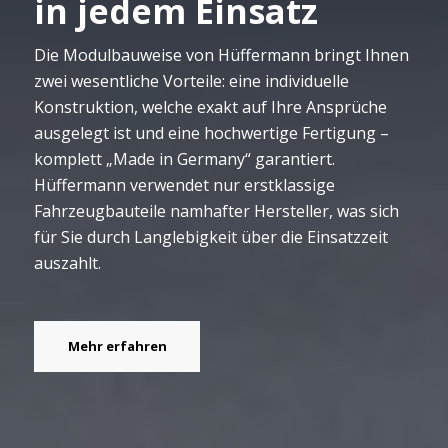
in jedem Einsatz
Die Modulbauweise von Hüffermann bringt Ihnen
zwei wesentliche Vorteile: eine individuelle
Konstruktion, welche exakt auf Ihre Ansprüche
ausgelegt ist und eine hochwertige Fertigung –
komplett „Made in Germany“ garantiert.
Hüffermann verwendet nur erstklassige
Fahrzeugbauteile namhafter Hersteller, was sich
für Sie durch Langlebigkeit über die Einsatzzeit
auszahlt.
Mehr erfahren