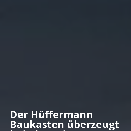
Der Hüffermann
Baukasten überzeugt