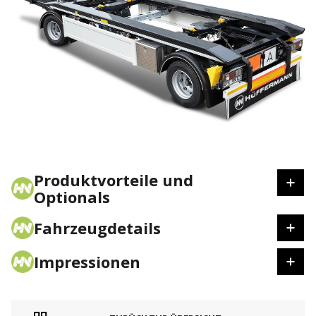
Produktvorteile und
Optionals
Fahrzeugdetails
Impressionen