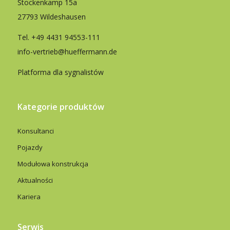
Stockenkamp 15a
27793 Wildeshausen
Tel.
+49 4431 94553-111
info-vertrieb@hueffermann.de
Platforma dla sygnalistów
Kategorie produktów
Konsultanci
Pojazdy
Modułowa konstrukcja
Aktualności
Kariera
Serwis