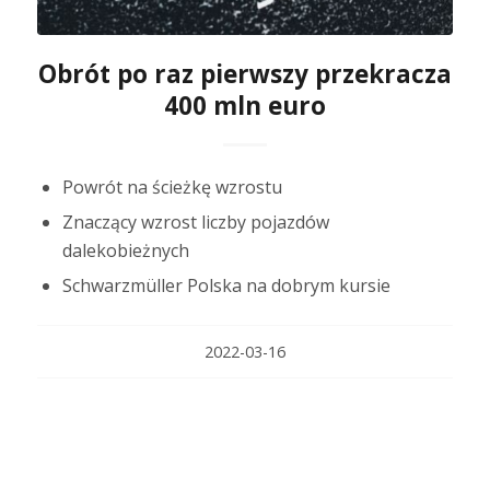
Obrót po raz pierwszy przekracza
400 mln euro
Powrót na ścieżkę wzrostu
Znaczący wzrost liczby pojazdów
dalekobieżnych
Schwarzmüller Polska na dobrym kursie
2022-03-16