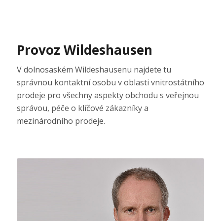
Provoz Wildeshausen
V dolnosaském Wildeshausenu najdete tu
správnou kontaktní osobu v oblasti vnitrostátního
prodeje pro všechny aspekty obchodu s veřejnou
správou, péče o klíčové zákazníky a
mezinárodního prodeje.