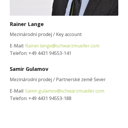
Rainer Lange
Mezinárodní prodej / Key account
E-Mail:
Rainer.lange@schwarzmueller.com
Telefon: +49 4431 94553-141
Samir Gulamov
Mezinárodní prodej / Partnerské země Sever
E-Mail:
Samir.gulamov@schwarzmueller.com
Telefon: +49 4431 94553-188