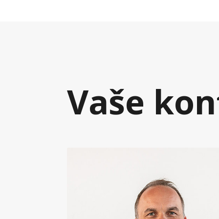
Vaše kon