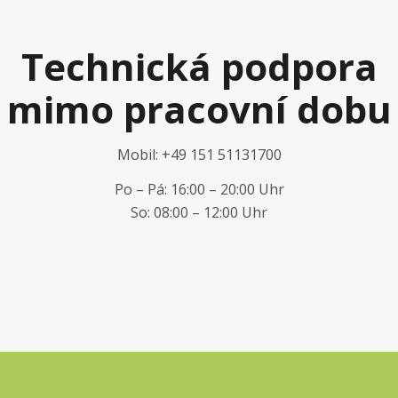
Technická podpora
mimo pracovní dobu
Mobil: +49 151 51131700
Po – Pá: 16:00 – 20:00 Uhr
So: 08:00 – 12:00 Uhr