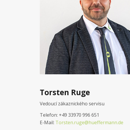
Torsten Ruge
Vedoucí zákaznického servisu
Telefon: +49 33970 996 651
E-Mail:
Torsten.ruge@hueffermann.de