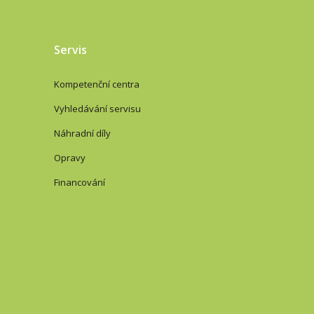
Servis
Kompetenční centra
Vyhledávání servisu
Náhradní díly
Opravy
Financování