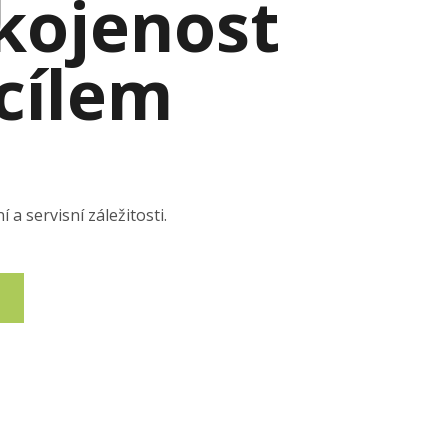
kojenost
 cílem
a servisní záležitosti.