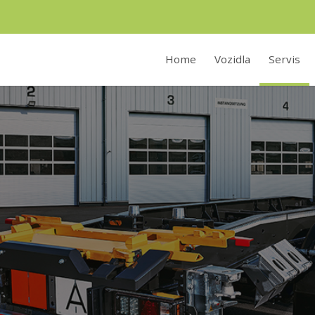
Home
Vozidla
Servis