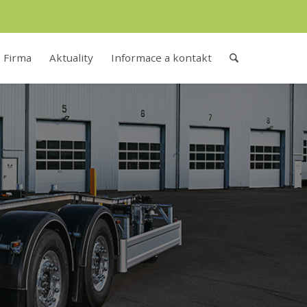
Firma
Aktuality
Informace a kontakt