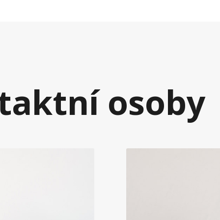
taktní osoby