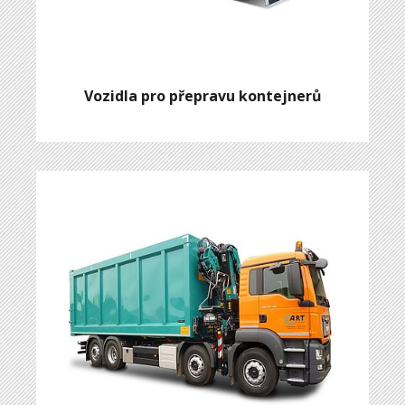
Vozidla pro přepravu kontejnerů