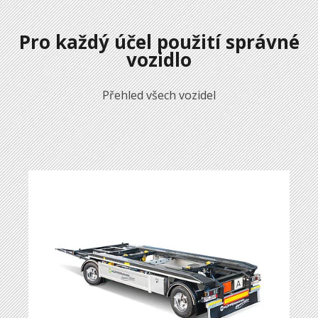
Pro každý účel použití správné
vozidlo
Přehled všech vozidel