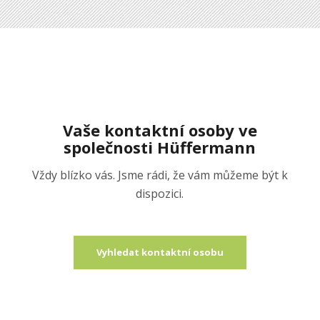
Vaše kontaktní osoby ve
společnosti Hüffermann
Vždy blízko vás. Jsme rádi, že vám můžeme být k
dispozici.
Vyhledat kontaktní osobu