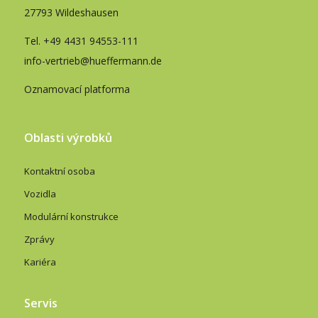
27793 Wildeshausen
Tel.
+49 4431 94553-111
info-vertrieb@hueffermann.de
Oznamovací platforma
Oblasti výrobků
Kontaktní osoba
Vozidla
Modulární konstrukce
Zprávy
Kariéra
Servis