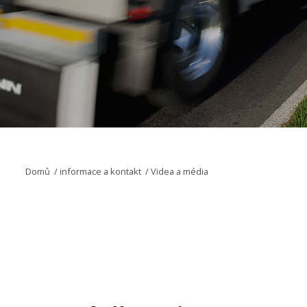
Domů
/
informace a kontakt
/
Videa a média