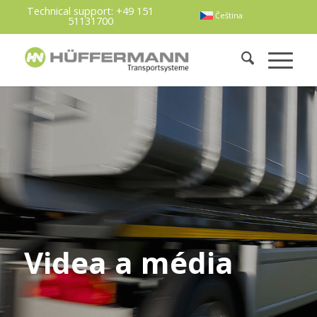
Technical support:
+49 151
Čeština
51131700
Videa a média