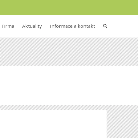
Firma
Aktuality
Informace a kontakt