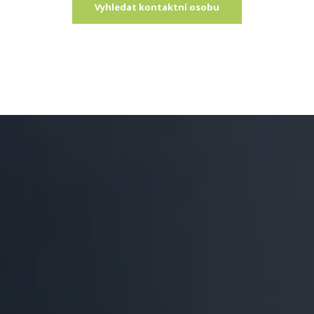
Vyhledat kontaktní osobu