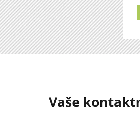
Vaše kontaktn