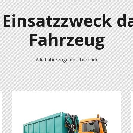
 Einsatzzweck da
Fahrzeug
Alle Fahrzeuge im Überblick