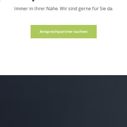
Immer in Ihrer Nähe. Wir sind gerne für Sie da.
Ansprechpartner suchen