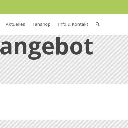
Aktuelles
Fanshop
Info & Kontakt
tangebot