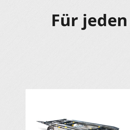
Für jeden