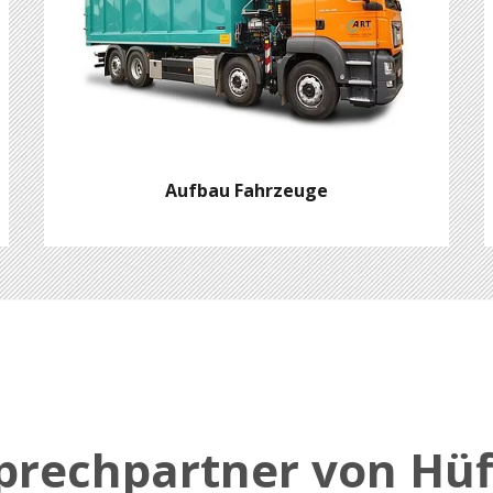
Aufbau Fahrzeuge
sprechpartner von Hü