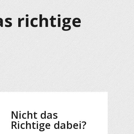
s richtige
Nicht das
Richtige dabei?