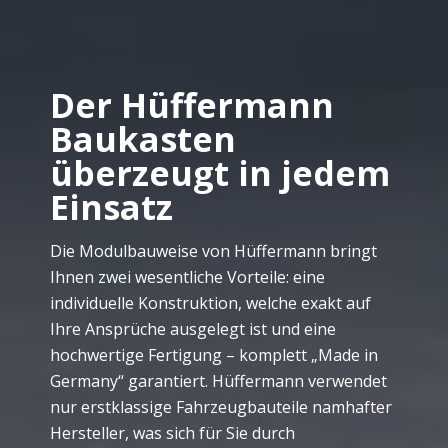
Der Hüffermann
Baukasten
überzeugt in jedem
Einsatz
Die Modulbauweise von Hüffermann bringt
Ihnen zwei wesentliche Vorteile: eine
individuelle Konstruktion, welche exakt auf
Ihre Ansprüche ausgelegt ist und eine
hochwertige Fertigung – komplett „Made in
Germany“ garantiert. Hüffermann verwendet
nur erstklassige Fahrzeugbauteile namhafter
Hersteller, was sich für Sie durch