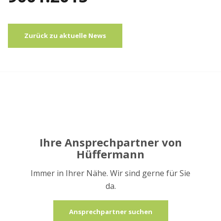
Zurück zu aktuelle News
Ihre Ansprechpartner von
Hüffermann
Immer in Ihrer Nähe. Wir sind gerne für Sie
da.
Ansprechpartner suchen