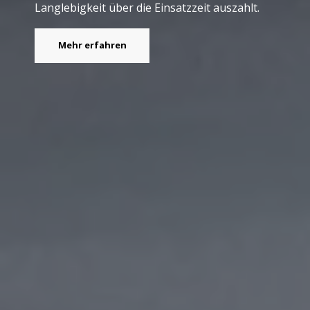
Langlebigkeit über die Einsatzzeit auszahlt.
Mehr erfahren