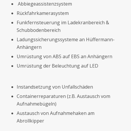
Abbiegeassistenzsystem
Rückfahrkamerasystem
Funkfernsteuerung im Ladekranbereich &
Schubbodenbereich
Ladungssicherungssysteme an Hüffermann-
Anhängern
Umrüstung von ABS auf EBS an Anhängern
Umrüstung der Beleuchtung auf LED
Instandsetzung von Unfallschäden
Containerreparaturen (z.B. Austausch vom
Aufnahmebügeln)
Austausch von Aufnahmehaken am
Abrollkipper