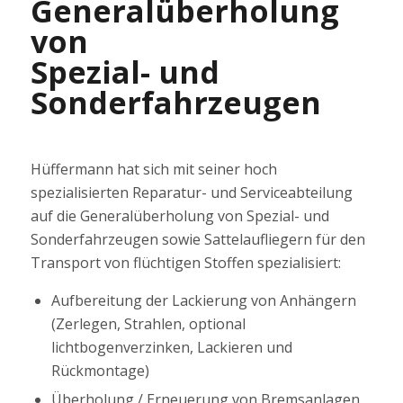
Generalüberholung
von
Spezial- und
Sonderfahrzeugen
Hüffermann hat sich mit seiner hoch
spezialisierten Reparatur- und Serviceabteilung
auf die Generalüberholung von Spezial- und
Sonderfahrzeugen sowie Sattelaufliegern für den
Transport von flüchtigen Stoffen spezialisiert:
Aufbereitung der Lackierung von Anhängern
(Zerlegen, Strahlen, optional
lichtbogenverzinken, Lackieren und
Rückmontage)
Überholung / Erneuerung von Bremsanlagen