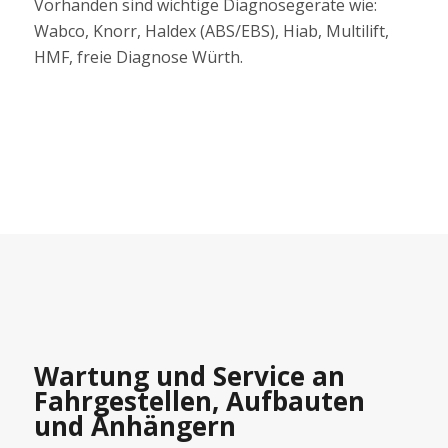
Vorhanden sind wichtige Diagnosegeräte wie:
Wabco, Knorr, Haldex (ABS/EBS), Hiab, Multilift,
HMF, freie Diagnose Würth.
Wartung und Service an
Fahrgestellen, Aufbauten
und Anhängern