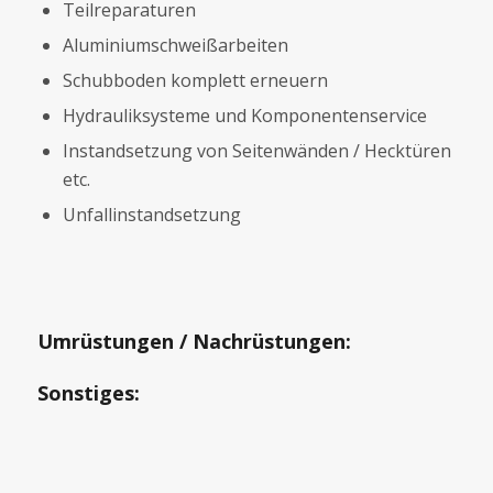
Teilreparaturen
Aluminiumschweißarbeiten
Schubboden komplett erneuern
Hydrauliksysteme und Komponentenservice
Instandsetzung von Seitenwänden / Hecktüren
etc.
Unfallinstandsetzung
Umrüstungen / Nachrüstungen:
Sonstiges: