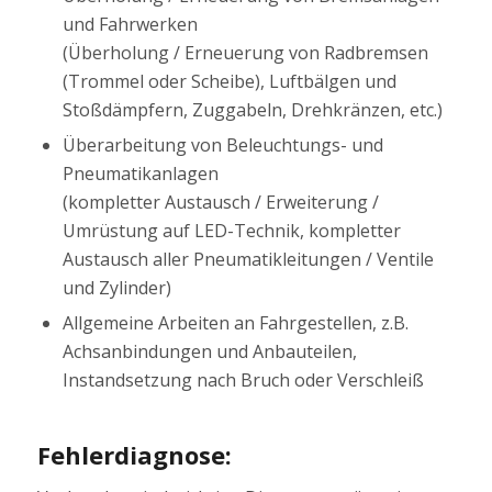
und Fahrwerken
(Überholung / Erneuerung von Radbremsen
(Trommel oder Scheibe), Luftbälgen und
Stoßdämpfern, Zuggabeln, Drehkränzen, etc.)
Überarbeitung von Beleuchtungs- und
Pneumatikanlagen
(kompletter Austausch / Erweiterung /
Umrüstung auf LED-Technik, kompletter
Austausch aller Pneumatikleitungen / Ventile
und Zylinder)
Allgemeine Arbeiten an Fahrgestellen, z.B.
Achsanbindungen und Anbauteilen,
Instandsetzung nach Bruch oder Verschleiß
Fehlerdiagnose: