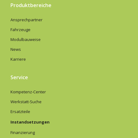
Produktbereiche
Ansprechpartner
Fahrzeuge
Modulbauweise
News
Karriere
Service
Kompetenz-Center
Werkstatt-Suche
Ersatzteile
Instandsetzungen
Finanzierung