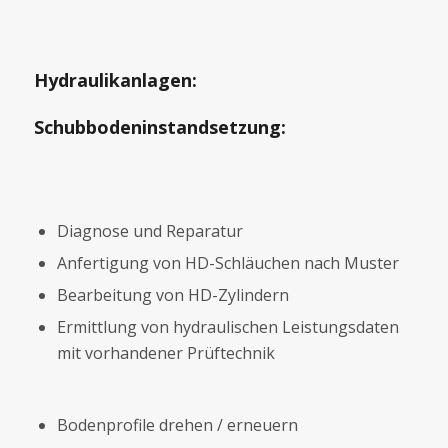
Hydraulikanlagen
:
Schubbodeninstandsetzung:
Diagnose und Reparatur
Anfertigung von HD-Schläuchen nach Muster
Bearbeitung von HD-Zylindern
Ermittlung von hydraulischen Leistungsdaten
mit vorhandener Prüftechnik
Bodenprofile drehen / erneuern