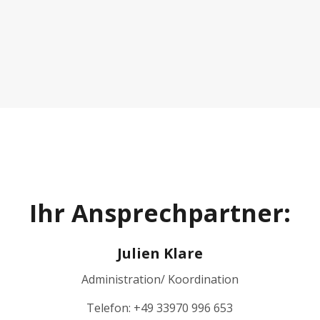
Ihr Ansprechpartner:
Julien Klare
Administration/ Koordination
Telefon: +49 33970 996 653