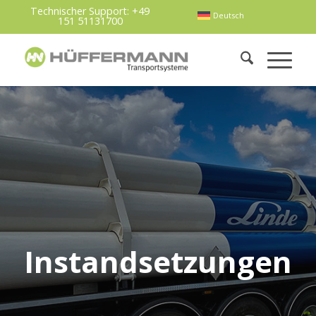
Technischer Support:
+49
Deutsch
151 51131700
Instandsetzungen