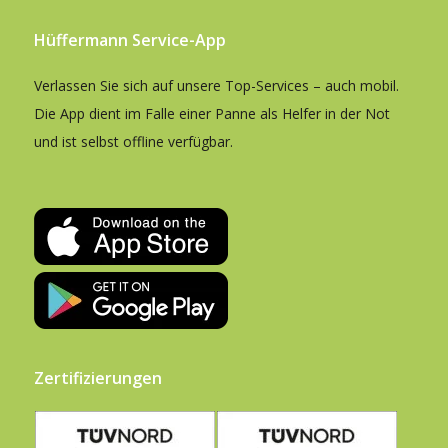
Hüffermann Service-App
Verlassen Sie sich auf unsere Top-Services – auch mobil.
Die App dient im Falle einer Panne als Helfer in der Not
und ist selbst offline verfügbar.
Zertifizierungen