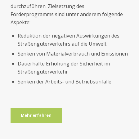
durchzuführen. Zielsetzung des
Förderprogramms sind unter anderem folgende
Aspekte:
Reduktion der negativen Auswirkungen des
Straßengüterverkehrs auf die Umwelt
Senken von Materialverbrauch und Emissionen
Dauerhafte Erhöhung der Sicherheit im
Straßengüterverkehr
Senken der Arbeits- und Betriebsunfälle
Mehr erfahren