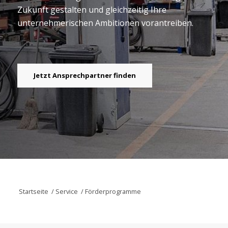
Zukunft gestalten und gleichzeitig Ihre
unternehmerischen Ambitionen vorantreiben.
Jetzt Ansprechpartner finden
Startseite
/
Service
/
Förderprogramme