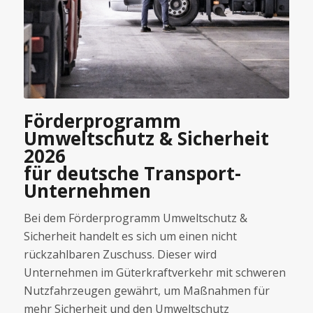
Förderprogramm
Umweltschutz & Sicherheit
2026
für deutsche Transport-
Unternehmen
Bei dem Förderprogramm Umweltschutz &
Sicherheit handelt es sich um einen nicht
rückzahlbaren Zuschuss. Dieser wird
Unternehmen im Güterkraftverkehr mit schweren
Nutzfahrzeugen gewährt, um Maßnahmen für
mehr Sicherheit und den Umweltschutz