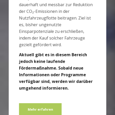
dauerhaft und messbar zur Reduktion
der CO₂-Emissionen in der
Nutzfahrzeugflotte beitragen. Ziel ist
es, bisher ungenutzte
Einsparpotenziale zu erschließen,
indem der Kauf solcher Fahrzeuge
gezielt gefördert wird.
Aktuell gibt es in diesem Bereich
jedoch keine laufende
Fördermaßnahme. Sobald neue
Informationen oder Programme
verfügbar sind, werden wir darüber
umgehend informieren.
Mehr erfahren