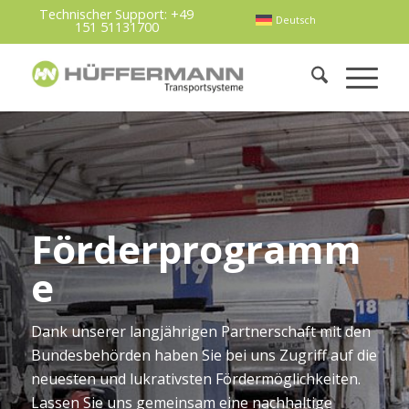
Technischer Support:
+49
Deutsch
151 51131700
Förderprogramm
e
Dank unserer langjährigen Partnerschaft mit den
Bundesbehörden haben Sie bei uns Zugriff auf die
neuesten und lukrativsten Fördermöglichkeiten.
Lassen Sie uns gemeinsam eine nachhaltige