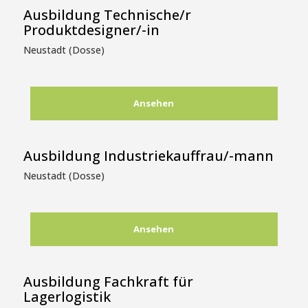
Ausbildung Technische/r
Produktdesigner/-in
Neustadt (Dosse)
Ansehen
Ausbildung Industriekauffrau/-mann
Neustadt (Dosse)
Ansehen
Ausbildung Fachkraft für
Lagerlogistik