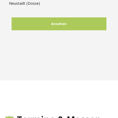
Neustadt (Dosse)
Ansehen