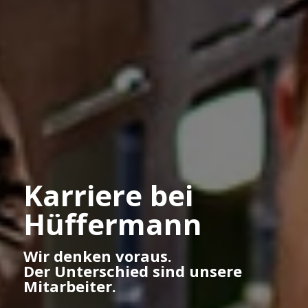
Karriere bei
Hüffermann
Wir denken voraus.
Der Unterschied sind unsere
Mitarbeiter.