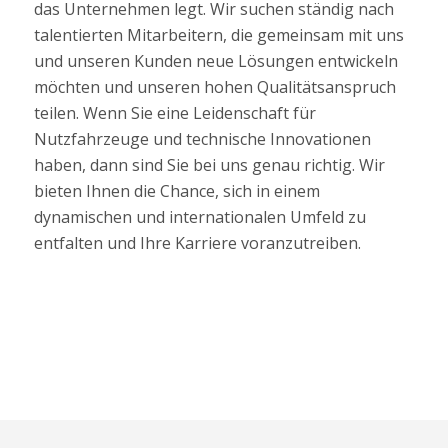
das Unternehmen legt. Wir suchen ständig nach
talentierten Mitarbeitern, die gemeinsam mit uns
und unseren Kunden neue Lösungen entwickeln
möchten und unseren hohen Qualitätsanspruch
teilen. Wenn Sie eine Leidenschaft für
Nutzfahrzeuge und technische Innovationen
haben, dann sind Sie bei uns genau richtig. Wir
bieten Ihnen die Chance, sich in einem
dynamischen und internationalen Umfeld zu
entfalten und Ihre Karriere voranzutreiben.