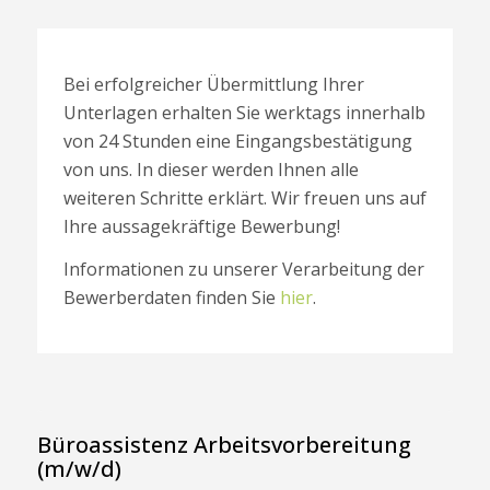
Bei erfolgreicher Übermittlung Ihrer
Unterlagen erhalten Sie werktags innerhalb
von 24 Stunden eine Eingangsbestätigung
von uns. In dieser werden Ihnen alle
weiteren Schritte erklärt. Wir freuen uns auf
Ihre aussagekräftige Bewerbung!
Informationen zu unserer Verarbeitung der
Bewerberdaten finden Sie
hier
.
Büroassistenz Arbeitsvorbereitung
(m/w/d)