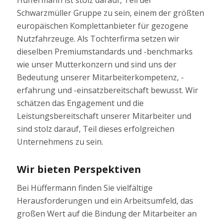
Schwarzmüller Gruppe zu sein, einem der größten
europäischen Komplettanbieter für gezogene
Nutzfahrzeuge. Als Tochterfirma setzen wir
dieselben Premiumstandards und -benchmarks
wie unser Mutterkonzern und sind uns der
Bedeutung unserer Mitarbeiterkompetenz, -
erfahrung und -einsatzbereitschaft bewusst. Wir
schätzen das Engagement und die
Leistungsbereitschaft unserer Mitarbeiter und
sind stolz darauf, Teil dieses erfolgreichen
Unternehmens zu sein.
Wir bieten Perspektiven
Bei Hüffermann finden Sie vielfältige
Herausforderungen und ein Arbeitsumfeld, das
großen Wert auf die Bindung der Mitarbeiter an