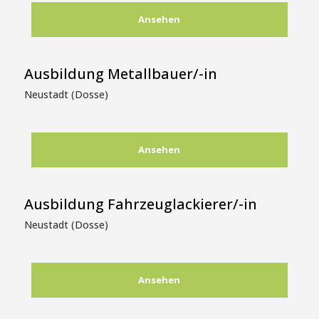
Ansehen
Ausbildung Metallbauer/-in
Neustadt (Dosse)
Ansehen
Ausbildung Fahrzeuglackierer/-in
Neustadt (Dosse)
Ansehen