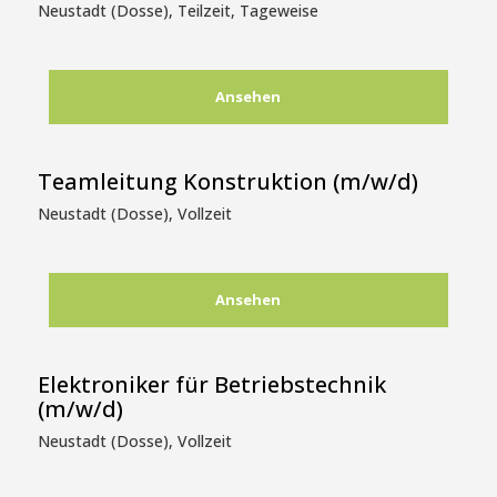
Neustadt (Dosse)
,
Teilzeit, Tageweise
Ansehen
Teamleitung Konstruktion (m/w/d)
Neustadt (Dosse)
,
Vollzeit
Ansehen
Elektroniker für Betriebstechnik
(m/w/d)
Neustadt (Dosse)
,
Vollzeit