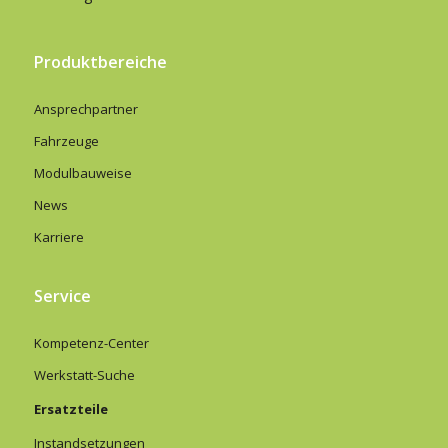
Produktbereiche
Ansprechpartner
Fahrzeuge
Modulbauweise
News
Karriere
Service
Kompetenz-Center
Werkstatt-Suche
Ersatzteile
Instandsetzungen