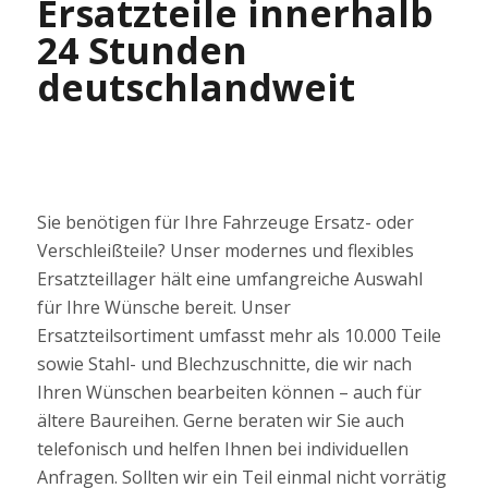
Ersatzteile innerhalb
24 Stunden
deutschlandweit
Sie benötigen für Ihre Fahrzeuge Ersatz- oder
Verschleißteile? Unser modernes und flexibles
Ersatzteillager hält eine umfangreiche Auswahl
für Ihre Wünsche bereit. Unser
Ersatzteilsortiment umfasst mehr als 10.000 Teile
sowie Stahl- und Blechzuschnitte, die wir nach
Ihren Wünschen bearbeiten können – auch für
ältere Baureihen. Gerne beraten wir Sie auch
telefonisch und helfen Ihnen bei individuellen
Anfragen. Sollten wir ein Teil einmal nicht vorrätig