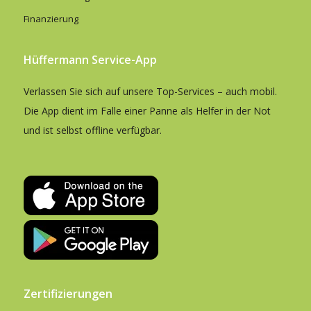
Finanzierung
Hüffermann Service-App
Verlassen Sie sich auf unsere Top-Services – auch mobil.
Die App dient im Falle einer Panne als Helfer in der Not
und ist selbst offline verfügbar.
Zertifizierungen