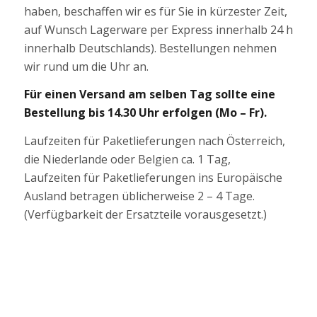
haben, beschaffen wir es für Sie in kürzester Zeit,
auf Wunsch Lagerware per Express innerhalb 24 h
innerhalb Deutschlands). Bestellungen nehmen
wir rund um die Uhr an.
Für einen Versand am selben Tag sollte eine
Bestellung bis 14.30 Uhr erfolgen (Mo – Fr).
Laufzeiten für Paketlieferungen nach Österreich,
die Niederlande oder Belgien ca. 1 Tag,
Laufzeiten für Paketlieferungen ins Europäische
Ausland betragen üblicherweise 2 – 4 Tage.
(Verfügbarkeit der Ersatzteile vorausgesetzt.)