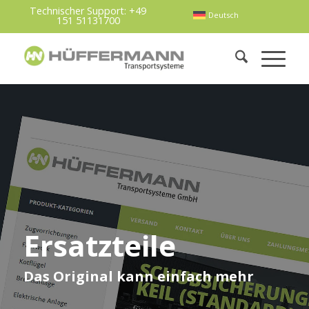
Technischer Support:
+49
Deutsch
151 51131700
Ersatzteile
Das Original kann einfach mehr