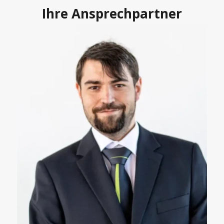
Ihre Ansprechpartner