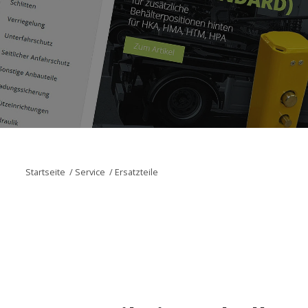
Startseite
/
Service
/
Ersatzteile