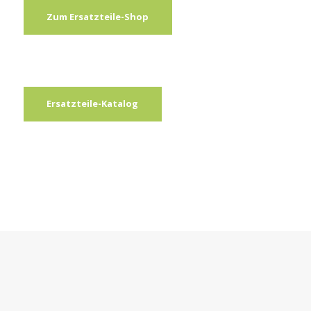
Zum Ersatzteile-Shop
Ersatzteile-Katalog