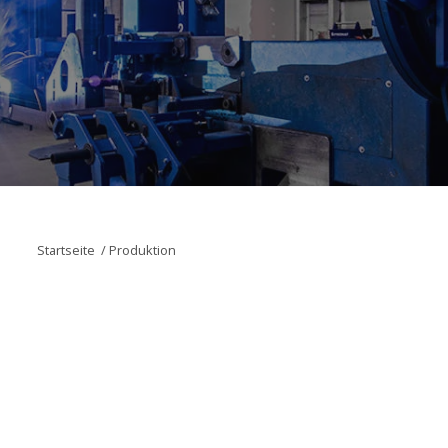
Startseite
/
Produktion