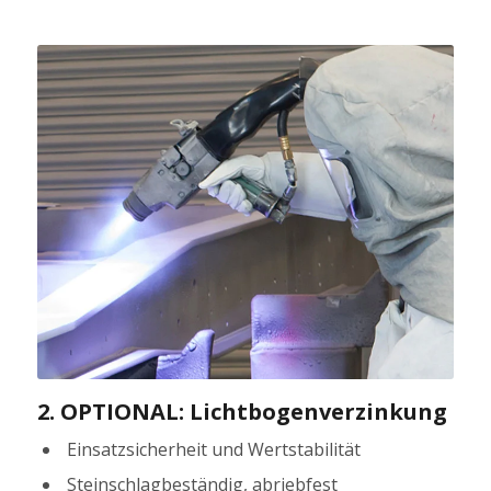
2. OPTIONAL: Lichtbogenverzinkung
Einsatzsicherheit und Wertstabilität
Steinschlagbeständig, abriebfest