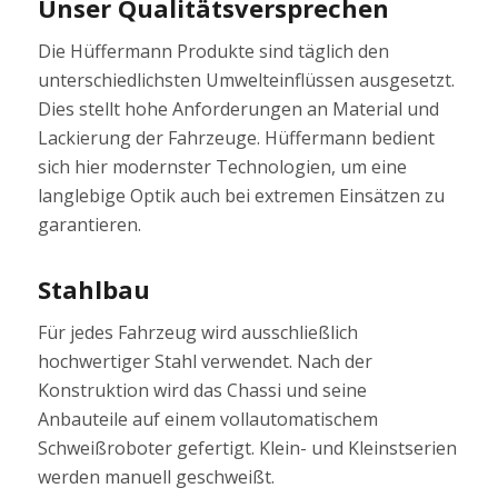
Unser Qualitätsversprechen
Die Hüffermann Produkte sind täglich den
unterschiedlichsten Umwelteinflüssen ausgesetzt.
Dies stellt hohe Anforderungen an Material und
Lackierung der Fahrzeuge. Hüffermann bedient
sich hier modernster Technologien, um eine
langlebige Optik auch bei extremen Einsätzen zu
garantieren.
Stahlbau
Für jedes Fahrzeug wird ausschließlich
hochwertiger Stahl verwendet. Nach der
Konstruktion wird das Chassi und seine
Anbauteile auf einem vollautomatischem
Schweißroboter gefertigt. Klein- und Kleinstserien
werden manuell geschweißt.