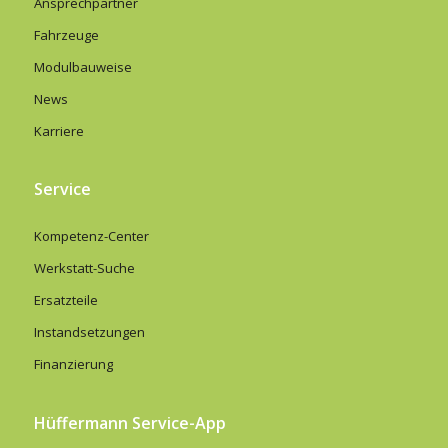
Ansprechpartner
Fahrzeuge
Modulbauweise
News
Karriere
Service
Kompetenz-Center
Werkstatt-Suche
Ersatzteile
Instandsetzungen
Finanzierung
Hüffermann Service-App