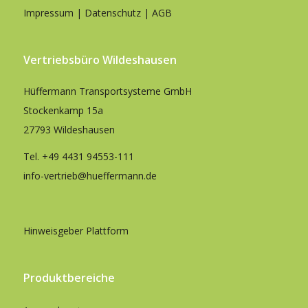
Impressum
|
Datenschutz
|
AGB
Vertriebsbüro Wildeshausen
Hüffermann Transportsysteme GmbH
Stockenkamp 15a
27793 Wildeshausen
Tel.
+49 4431 94553-111
info-vertrieb@hueffermann.de
Hinweisgeber Plattform
Produktbereiche