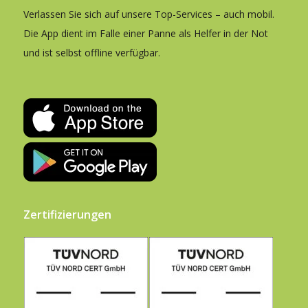
Verlassen Sie sich auf unsere Top-Services – auch mobil.
Die App dient im Falle einer Panne als Helfer in der Not
und ist selbst offline verfügbar.
Zertifizierungen