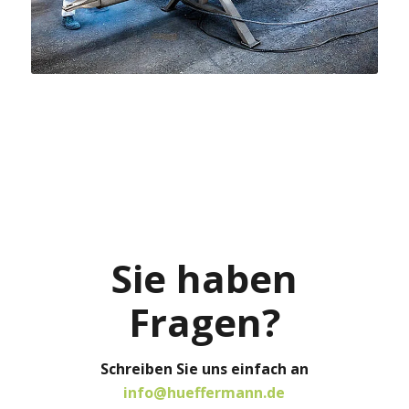
Sie haben
Fragen?
Schreiben Sie uns einfach an
info@hueffermann.de