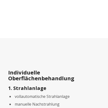
Individuelle
Oberflächenbehandlung
1. Strahlanlage
vollautomatische Strahlanlage
manuelle Nachstrahlung