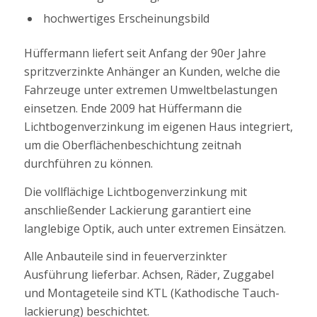
hochwertiges Erscheinungsbild
Hüffermann liefert seit Anfang der 90er Jahre
spritzverzinkte Anhänger an Kunden, welche die
Fahrzeuge unter extremen Umweltbelastungen
einsetzen. Ende 2009 hat Hüffermann die
Lichtbogenverzinkung im eigenen Haus integriert,
um die Oberflächenbeschichtung zeitnah
durchführen zu können.
Die vollflächige Lichtbogenverzinkung mit
anschließender Lackierung garantiert eine
langlebige Optik, auch unter extremen Einsätzen.
Alle Anbauteile sind in feuerverzinkter
Ausführung lieferbar. Achsen, Räder, Zuggabel
und Montageteile sind KTL (Kathodische Tauch-
lackierung) beschichtet.