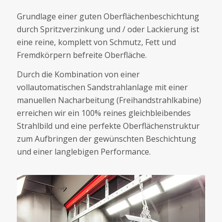
Grundlage einer guten Oberflächenbeschichtung
durch Spritzverzinkung und / oder Lackierung ist
eine reine, komplett von Schmutz, Fett und
Fremdkörpern befreite Oberfläche.
Durch die Kombination von einer
vollautomatischen Sandstrahlanlage mit einer
manuellen Nacharbeitung (Freihandstrahlkabine)
erreichen wir ein 100% reines gleichbleibendes
Strahlbild und eine perfekte Oberflächenstruktur
zum Aufbringen der gewünschten Beschichtung
und einer langlebigen Performance.