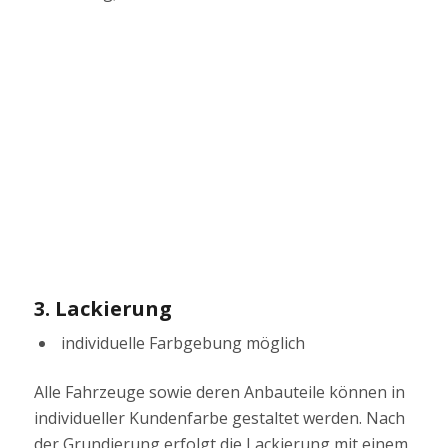
3. Lackierung
individuelle Farbgebung möglich
Alle Fahrzeuge sowie deren Anbauteile können in
individueller Kundenfarbe gestaltet werden. Nach
der Grundierung erfolgt die Lackierung mit einem