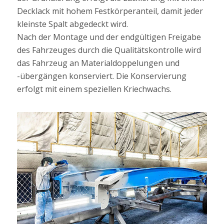
Decklack mit hohem Festkörperanteil, damit jeder
kleinste Spalt abgedeckt wird.
Nach der Montage und der endgültigen Freigabe
des Fahrzeuges durch die Qualitätskontrolle wird
das Fahrzeug an Materialdoppelungen und
-übergängen konserviert. Die Konservierung
erfolgt mit einem speziellen Kriechwachs.