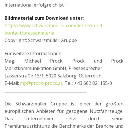
international erfolgreich ist.“
Bildmaterial zum Download unter:
https://www.schwarzmueller.com/de/info-und-
kontakt/pressematerial
Copyright: Schwarzmüller Gruppe
Für weitere Informationen:
Mag. Michael Prock, Prock und Prock
Marktkommunikation GmbH, Pressesprecher
Lasserstraße 13/1, 5020 Salzburg, Österreich
E-Mail:
mp@prock-prock.at
, Tel.: +43 662 821155-0
_________________________________________
Die Schwarzmüller Gruppe ist einer der größten
europäischen Anbieter für gezogene Nutzfahrzeuge.
Das Unternehmen setzt durch seine
Premiumausrichtung die Benchmarks der Branche und