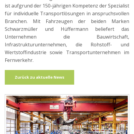
ist aufgrund der 150-jährigen Kompetenz der Spezialist
für individuelle Transportlösungen in anspruchsvollen
Branchen. Mit Fahrzeugen der beiden Marken
Schwarzmüller und Hüffermann beliefert das
Unternehmen die Bauwirtschaft,
Infrastrukturunternehmen, die Rohstoff- und
Wertstoffindustrie sowie Transportunternehmen im
Fernverkehr.
Zurück zu aktuelle News