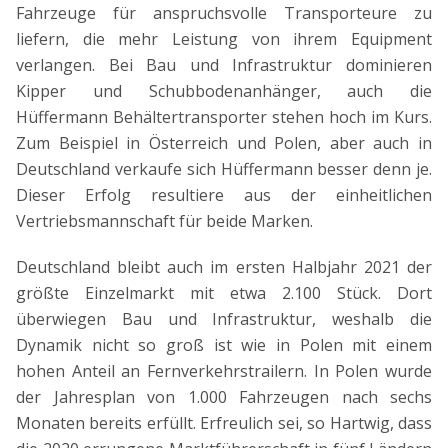
Fahrzeuge für anspruchsvolle Transporteure zu
liefern, die mehr Leistung von ihrem Equipment
verlangen. Bei Bau und Infrastruktur dominieren
Kipper und Schubbodenanhänger, auch die
Hüffermann Behältertransporter stehen hoch im Kurs.
Zum Beispiel in Österreich und Polen, aber auch in
Deutschland verkaufe sich Hüffermann besser denn je.
Dieser Erfolg resultiere aus der einheitlichen
Vertriebsmannschaft für beide Marken.
Deutschland bleibt auch im ersten Halbjahr 2021 der
größte Einzelmarkt mit etwa 2.100 Stück. Dort
überwiegen Bau und Infrastruktur, weshalb die
Dynamik nicht so groß ist wie in Polen mit einem
hohen Anteil an Fernverkehrstrailern. In Polen wurde
der Jahresplan von 1.000 Fahrzeugen nach sechs
Monaten bereits erfüllt. Erfreulich sei, so Hartwig, dass