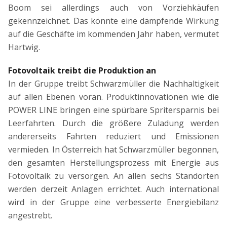
Boom sei allerdings auch von Vorziehkäufen
gekennzeichnet. Das könnte eine dämpfende Wirkung
auf die Geschäfte im kommenden Jahr haben, vermutet
Hartwig.
Fotovoltaik treibt die Produktion an
In der Gruppe treibt Schwarzmüller die Nachhaltigkeit
auf allen Ebenen voran. Produktinnovationen wie die
POWER LINE bringen eine spürbare Spritersparnis bei
Leerfahrten. Durch die größere Zuladung werden
andererseits Fahrten reduziert und Emissionen
vermieden. In Österreich hat Schwarzmüller begonnen,
den gesamten Herstellungsprozess mit Energie aus
Fotovoltaik zu versorgen. An allen sechs Standorten
werden derzeit Anlagen errichtet. Auch international
wird in der Gruppe eine verbesserte Energiebilanz
angestrebt.