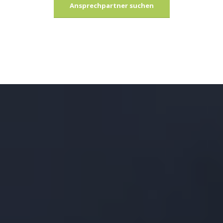
Ansprechpartner suchen