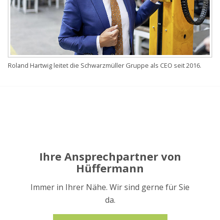
Roland Hartwig leitet die Schwarzmüller Gruppe als CEO seit 2016.
Ihre Ansprechpartner von
Hüffermann
Immer in Ihrer Nähe. Wir sind gerne für Sie
da.