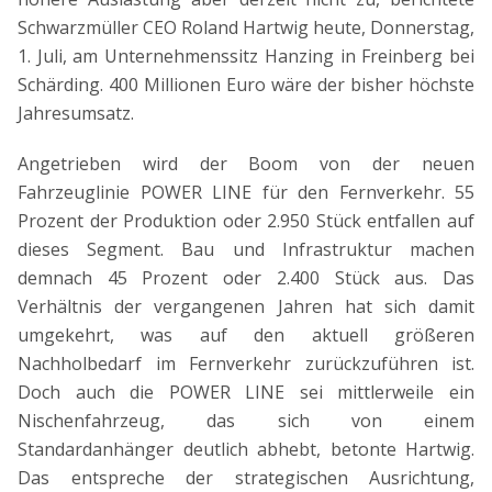
Schwarzmüller CEO Roland Hartwig heute, Donnerstag,
1. Juli, am Unternehmenssitz Hanzing in Freinberg bei
Schärding. 400 Millionen Euro wäre der bisher höchste
Jahresumsatz.
Angetrieben wird der Boom von der neuen
Fahrzeuglinie POWER LINE für den Fernverkehr. 55
Prozent der Produktion oder 2.950 Stück entfallen auf
dieses Segment. Bau und Infrastruktur machen
demnach 45 Prozent oder 2.400 Stück aus. Das
Verhältnis der vergangenen Jahren hat sich damit
umgekehrt, was auf den aktuell größeren
Nachholbedarf im Fernverkehr zurückzuführen ist.
Doch auch die POWER LINE sei mittlerweile ein
Nischenfahrzeug, das sich von einem
Standardanhänger deutlich abhebt, betonte Hartwig.
Das entspreche der strategischen Ausrichtung,