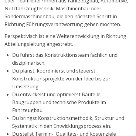
oder Teamleiter*innen aus Fahrzeugbau, Automotive,
Nutzfahrzeugtechnik, Maschinenbau oder
Sondermaschinenbau, die den nächsten Schritt in
Richtung Führungsverantwortung gehen möchten.
Perspektivisch ist eine Weiterentwicklung in Richtung
Abteilungsleitung angestrebt.
Du führst das Konstruktionsteam fachlich und
disziplinarisch.
Du planst, koordinierst und steuerst
Konstruktionsprojekte von der Idee bis zur
Umsetzung.
Du entwickelst und optimierst Bauteile,
Baugruppen und technische Produkte im
Fahrzeugbau.
Du bringst Konstruktionsmethodik, Struktur und
Systematik in den Entwicklungsprozess ein.
Du stellst Termin-, Qualitäts- und Kostenziele