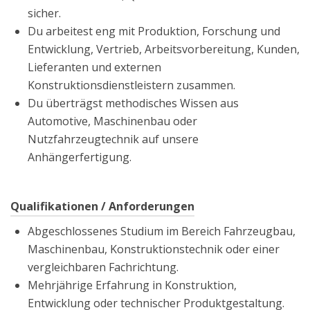
sicher.
Du arbeitest eng mit Produktion, Forschung und
Entwicklung, Vertrieb, Arbeitsvorbereitung, Kunden,
Lieferanten und externen
Konstruktionsdienstleistern zusammen.
Du überträgst methodisches Wissen aus
Automotive, Maschinenbau oder
Nutzfahrzeugtechnik auf unsere
Anhängerfertigung.
Qualifikationen / Anforderungen
Abgeschlossenes Studium im Bereich Fahrzeugbau,
Maschinenbau, Konstruktionstechnik oder einer
vergleichbaren Fachrichtung.
Mehrjährige Erfahrung in Konstruktion,
Entwicklung oder technischer Produktgestaltung.