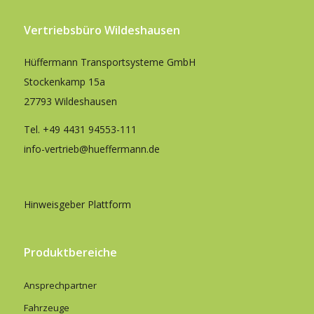
Vertriebsbüro Wildeshausen
Hüffermann Transportsysteme GmbH
Stockenkamp 15a
27793 Wildeshausen
Tel.
+49 4431 94553-111
info-vertrieb@hueffermann.de
Hinweisgeber Plattform
Produktbereiche
Ansprechpartner
Fahrzeuge