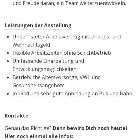
und Freude daran, ein Team weiterzuentwickeln.
Leistungen der Anstellung
Unbefristeter Arbeitsvertrag mit Urlaubs- und
Weihnachtsgeld
Flexible Arbeitszeiten ohne Schichtbetrieb
Umfassende Einarbeitung und
Entwicklungsmöglichkeiten
Betriebliche Altersvorsorge, VWL und
Gesundheitsangebote
JobRad und sehr gute Anbindung an Bus und Bahn
Kontakte
Genau das Richtige?
Dann bewirb Dich noch heute!
Hier noch einmal alle Infos: