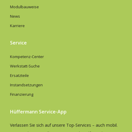
Modulbauweise
News
Karriere
Service
Kompetenz-Center
Werkstatt-Suche
Ersatzteile
Instandsetzungen
Finanzierung
Hüffermann Service-App
Verlassen Sie sich auf unsere Top-Services – auch mobil.