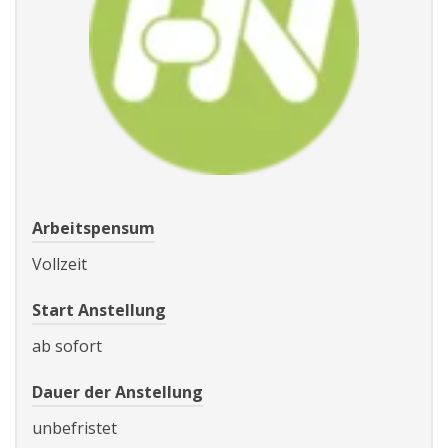
Arbeitspensum
Vollzeit
Start Anstellung
ab sofort
Dauer der Anstellung
unbefristet