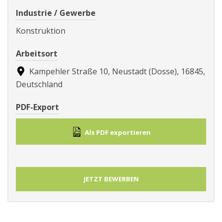
Industrie / Gewerbe
Konstruktion
Arbeitsort
Kampehler Straße 10, Neustadt (Dosse), 16845,
Deutschland
PDF-Export
Als PDF exportieren
JETZT BEWERBEN