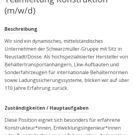
(m/w/d)
Beschreibung
Wir sind ein dynamisches, mittelständisches
Unternehmen der Schwarzmüller-Gruppe mit Sitz in
Neustadt/Dosse. Als hochspezialisierter Hersteller von
Behältertransportanhängern, Lkw-Aufbauten und
Sonderfahrzeugen für internationale Behälternormen
sowie Ladungssicherungssysteme, blicken wir auf über
110 Jahre Erfahrung zurück.
Zuständigkeiten / Hauptaufgaben
Diese Position eignet sich besonders für erfahrene
Konstrukteur*innen, Entwicklungsingenieur*innen