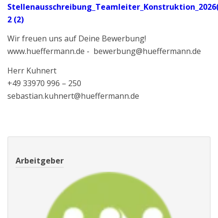
Stellenausschreibung_Teamleiter_Konstruktion_2026(
2 (2)
Wir freuen uns auf Deine Bewerbung!
www.hueffermann.de - bewerbung@hueffermann.de
Herr Kuhnert
+49 33970 996 – 250
sebastian.kuhnert@hueffermann.de
Arbeitgeber