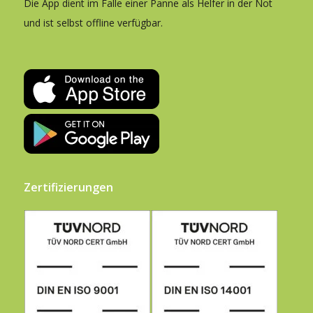
Die App dient im Falle einer Panne als Helfer in der Not
und ist selbst offline verfügbar.
Zertifizierungen