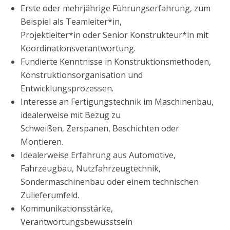
Erste oder mehrjährige Führungserfahrung, zum
Beispiel als Teamleiter*in,
Projektleiter*in oder Senior Konstrukteur*in mit
Koordinationsverantwortung.
Fundierte Kenntnisse in Konstruktionsmethoden,
Konstruktionsorganisation und
Entwicklungsprozessen.
Interesse an Fertigungstechnik im Maschinenbau,
idealerweise mit Bezug zu
Schweißen, Zerspanen, Beschichten oder
Montieren.
Idealerweise Erfahrung aus Automotive,
Fahrzeugbau, Nutzfahrzeugtechnik,
Sondermaschinenbau oder einem technischen
Zulieferumfeld.
Kommunikationsstärke,
Verantwortungsbewusstsein