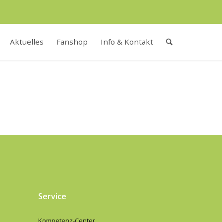
Aktuelles
Fanshop
Info & Kontakt
Service
Kompetenz-Center