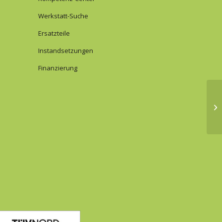
Werkstatt-Suche
Ersatzteile
Instandsetzungen
Finanzierung