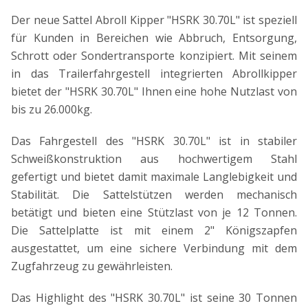
Der neue Sattel Abroll Kipper "HSRK 30.70L" ist speziell
für Kunden in Bereichen wie Abbruch, Entsorgung,
Schrott oder Sondertransporte konzipiert. Mit seinem
in das Trailerfahrgestell integrierten Abrollkipper
bietet der "HSRK 30.70L" Ihnen eine hohe Nutzlast von
bis zu 26.000kg.
Das Fahrgestell des "HSRK 30.70L" ist in stabiler
Schweißkonstruktion aus hochwertigem Stahl
gefertigt und bietet damit maximale Langlebigkeit und
Stabilität. Die Sattelstützen werden mechanisch
betätigt und bieten eine Stützlast von je 12 Tonnen.
Die Sattelplatte ist mit einem 2" Königszapfen
ausgestattet, um eine sichere Verbindung mit dem
Zugfahrzeug zu gewährleisten.
Das Highlight des "HSRK 30.70L" ist seine 30 Tonnen