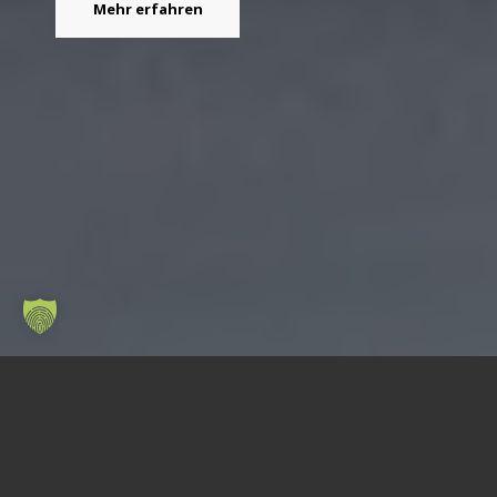
Mehr erfahren