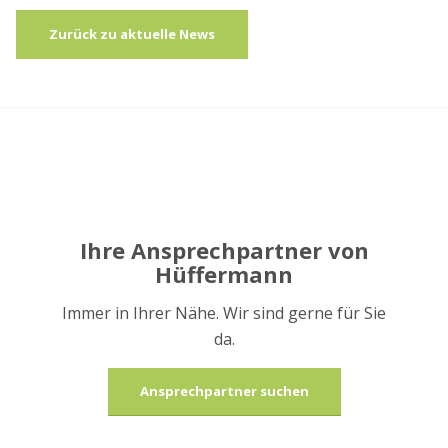
Zurück zu aktuelle News
Ihre Ansprechpartner von
Hüffermann
Immer in Ihrer Nähe. Wir sind gerne für Sie
da.
Ansprechpartner suchen