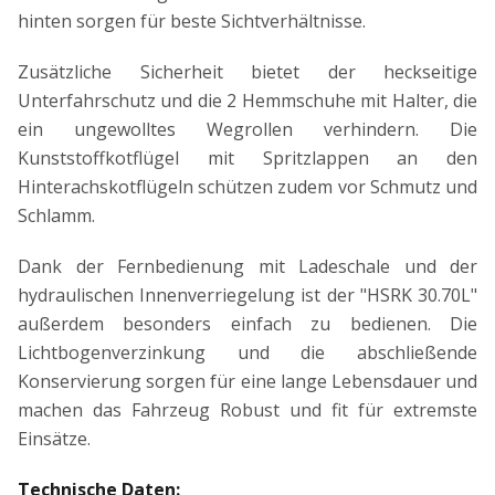
hinten sorgen für beste Sichtverhältnisse.
Zusätzliche Sicherheit bietet der heckseitige
Unterfahrschutz und die 2 Hemmschuhe mit Halter, die
ein ungewolltes Wegrollen verhindern. Die
Kunststoffkotflügel mit Spritzlappen an den
Hinterachskotflügeln schützen zudem vor Schmutz und
Schlamm.
Dank der Fernbedienung mit Ladeschale und der
hydraulischen Innenverriegelung ist der "HSRK 30.70L"
außerdem besonders einfach zu bedienen. Die
Lichtbogenverzinkung und die abschließende
Konservierung sorgen für eine lange Lebensdauer und
machen das Fahrzeug Robust und fit für extremste
Einsätze.
Technische Daten: