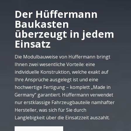
Der Hüffermann
Baukasten
überzeugt in jedem
Einsatz
Die Modulbauweise von Hüffermann bringt
Ihnen zwei wesentliche Vorteile: eine
individuelle Konstruktion, welche exakt auf
Ihre Ansprüche ausgelegt ist und eine
hochwertige Fertigung – komplett „Made in
Germany“ garantiert. Hüffermann verwendet
nur erstklassige Fahrzeugbauteile namhafter
Hersteller, was sich für Sie durch
Langlebigkeit über die Einsatzzeit auszahlt.