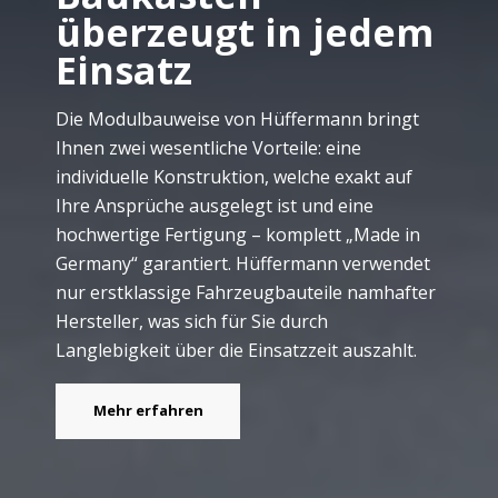
überzeugt in jedem
Einsatz
Die Modulbauweise von Hüffermann bringt
Ihnen zwei wesentliche Vorteile: eine
individuelle Konstruktion, welche exakt auf
Ihre Ansprüche ausgelegt ist und eine
hochwertige Fertigung – komplett „Made in
Germany“ garantiert. Hüffermann verwendet
nur erstklassige Fahrzeugbauteile namhafter
Hersteller, was sich für Sie durch
Langlebigkeit über die Einsatzzeit auszahlt.
Mehr erfahren