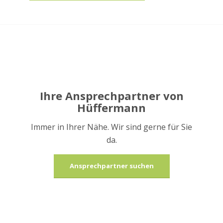
Ihre Ansprechpartner von
Hüffermann
Immer in Ihrer Nähe. Wir sind gerne für Sie
da.
Ansprechpartner suchen