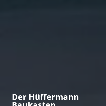
Der Hüffermann
Baukasten