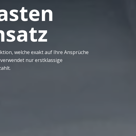
asten
nsatz
ktion, welche exakt auf Ihre Ansprüche
 verwendet nur erstklassige
ahlt.