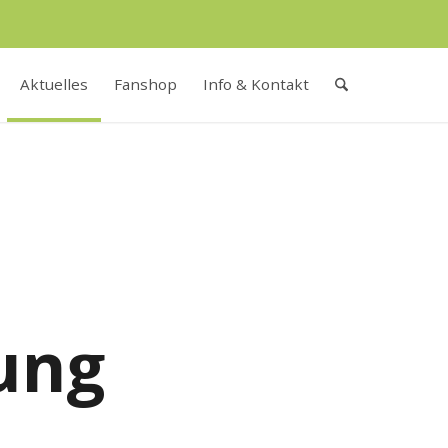
Aktuelles
Fanshop
Info & Kontakt
ung