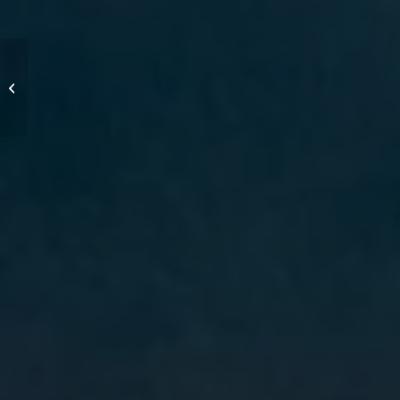
HAR-Wartung