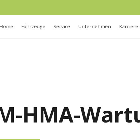
Home
Fahrzeuge
Service
Unternehmen
Karriere
M-HMA-Wart