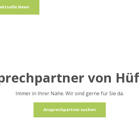
 aktuelle News
sprechpartner von Hü
Immer in Ihrer Nähe. Wir sind gerne für Sie da.
Ansprechpartner suchen