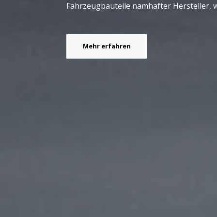
Fahrzeugbauteile namhafter Hersteller, wa
Mehr erfahren