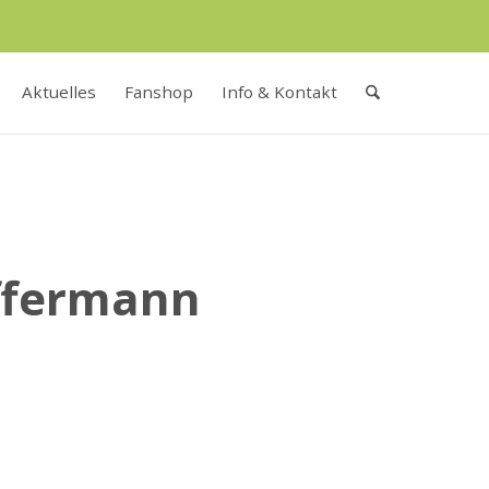
Aktuelles
Fanshop
Info & Kontakt
ffermann