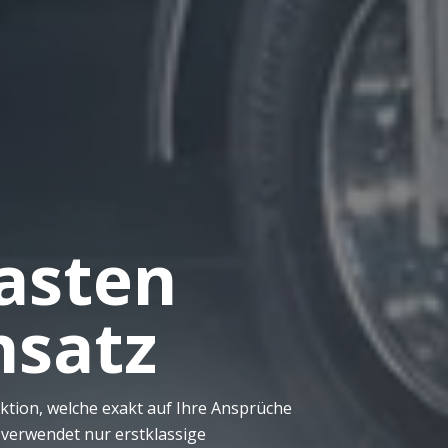
asten
nsatz
ktion, welche exakt auf Ihre Ansprüche
 verwendet nur erstklassige