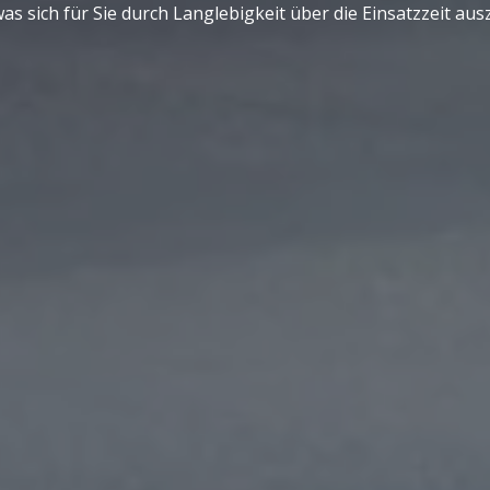
s sich für Sie durch Langlebigkeit über die Einsatzzeit ausz