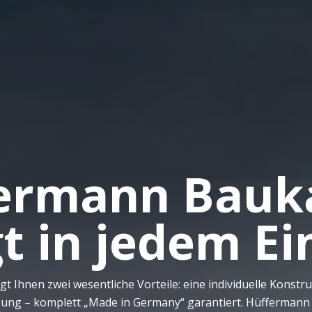
fermann Bauk
t in jedem Ei
Ihnen zwei wesentliche Vorteile: eine individuelle Konstru
igung – komplett „Made in Germany“ garantiert. Hüffermann