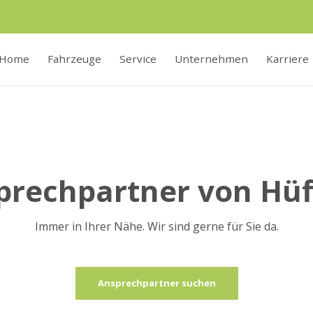
Home
Fahrzeuge
Service
Unternehmen
Karriere
sprechpartner von Hü
Immer in Ihrer Nähe. Wir sind gerne für Sie da.
Ansprechpartner suchen