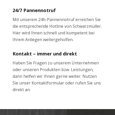
24/7 Pannennotruf
Mit unserem 24h-Pannennotruf erreichen Sie
die entsprechende Hotline von Schwarzmüller.
Hier wird Ihnen schnell und kompetent bei
Ihrem Anliegen weitergeholfen.
Kontakt – immer und direkt
Haben Sie Fragen zu unserem Unternehmen
oder unseren Produkten bzw. Leistungen,
dann helfen wir Ihnen gerne weiter. Nutzen
Sie unser Kontaktformular oder rufen Sie uns
direkt an.