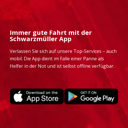
Immer gute Fahrt mit
der
Schwarzmüller App
Verlassen Sie sich auf unsere Top-Services – auch
mobil. Die App dient im Falle einer Panne als
Helfer in der Not und ist selbst offline verfügbar.