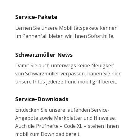
Service-Pakete
Lernen Sie unsere Mobilitätspakete kennen.
Im Pannenfall bieten wir Ihnen Soforthilfe.
Schwarzmüller News
Damit Sie auch unterwegs keine Neuigkeit
von Schwarzmüller verpassen, haben Sie hier
unsere Infos jederzeit und mobil griffbereit.
Service-Downloads
Entdecken Sie unsere laufenden Service-
Angebote sowie Merkblätter und Hinweise.
Auch die Prüfhefte – Code XL – stehen Ihnen
mobil zum Download bereit.