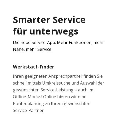
Smarter Service
für unterwegs
Die neue Service-App: Mehr Funktionen, mehr
Nähe, mehr Service
Werkstatt-Finder
Ihren geeigneten Ansprechpartner finden Sie
schnell mittels Umkreissuche und Auswahl der
gewünschten Service-Leistung – auch im
Offline-Modus! Online bieten wir eine
Routenplanung zu Ihrem gewünschten
Service-Partner.