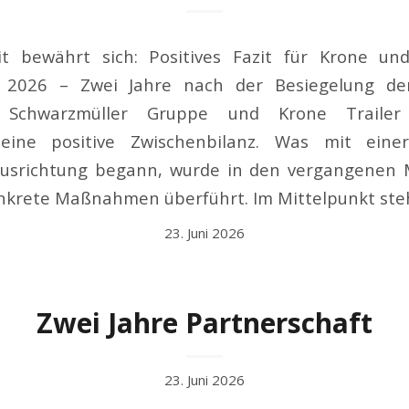
 bewährt sich: Positives Fazit für Krone un
i 2026 – Zwei Jahre nach der Besiegelung de
 Schwarzmüller Gruppe und Krone Trailer
ine positive Zwischenbilanz. Was mit ein
Ausrichtung begann, wurde in den vergangenen 
konkrete Maßnahmen überführt. Im Mittelpunkt ste
23. Juni 2026
Zwei Jahre Partnerschaft
23. Juni 2026