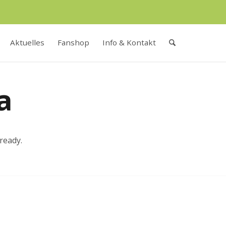
Aktuelles
Fanshop
Info & Kontakt
a
ready.