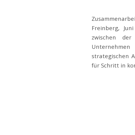
Zusammenarbeit
Freinberg, Jun
zwischen der
Unternehmen e
strategischen 
für Schritt in 