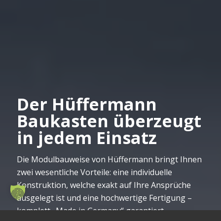
Der Hüffermann
Baukasten überzeugt
in jedem Einsatz
Die Modulbauweise von Hüffermann bringt Ihnen
zwei wesentliche Vorteile: eine individuelle
Konstruktion, welche exakt auf Ihre Ansprüche
ausgelegt ist und eine hochwertige Fertigung –
komplett „Made in Germany“ garantiert.