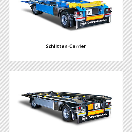
Schlitten-Carrier