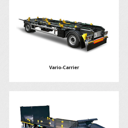
Vario-Carrier