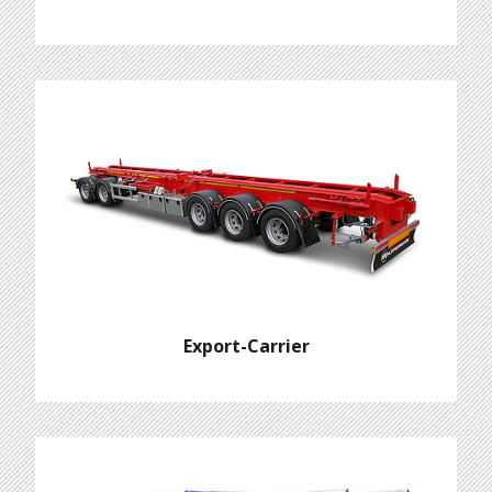
Export-Carrier