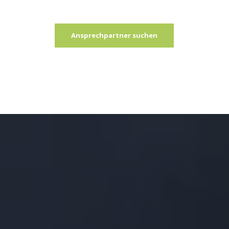
Ansprechpartner suchen