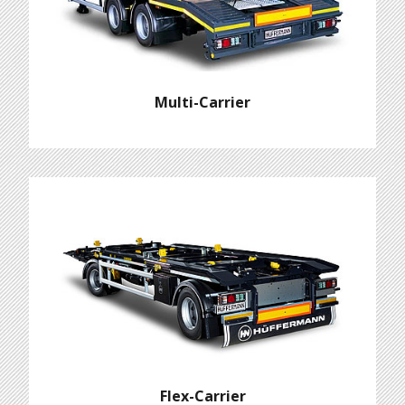
Multi-Carrier
Flex-Carrier