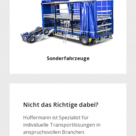
Sonderfahrzeuge
Nicht das Richtige dabei?
Hüffermann ist Spezialist für
individuelle Transportlösungen in
anspruchsvollen Branchen.