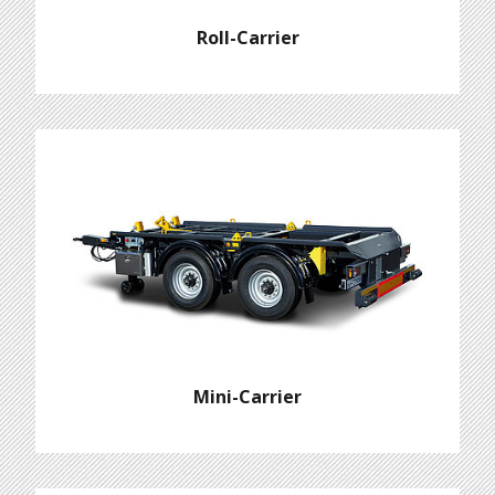
Roll-Carrier
Mini-Carrier