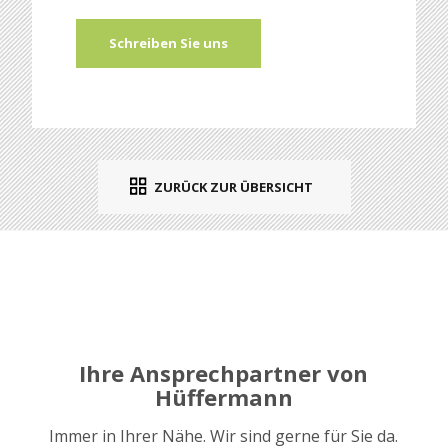
Schreiben Sie uns
ZURÜCK ZUR ÜBERSICHT
Ihre Ansprechpartner von
Hüffermann
Immer in Ihrer Nähe. Wir sind gerne für Sie da.