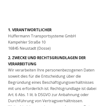
1. VERANTWORTLICHER
Hüffermann Transportsysteme GmbH
Kampehler Straße 10
16845 Neustadt (Dosse)
2. ZWECKE UND RECHTSGRUNDLAGEN DER
VERARBEITUNG
Wir verarbeiten Ihre personenbezogenen Daten
soweit dies für die Entscheidung über die
Begründung eines Beschäftigungsverhältnisses
mit uns erforderlich ist. Rechtsgrundlage ist dabei
Art. 6 Abs. 1 lit. b DSGVO zur Anbahnung oder
Durchführung von Vertragsverhältnissen.