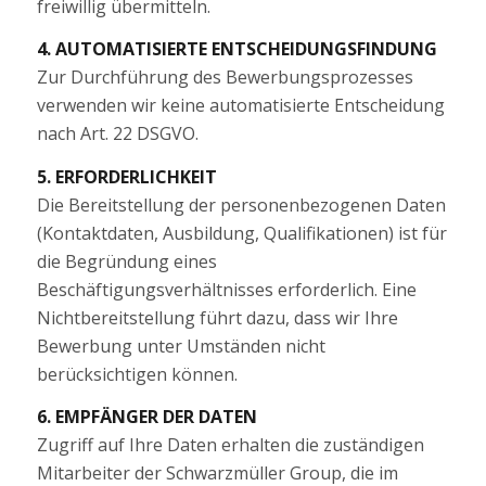
freiwillig übermitteln.
4. AUTOMATISIERTE ENTSCHEIDUNGSFINDUNG
Zur Durchführung des Bewerbungsprozesses
verwenden wir keine automatisierte Entscheidung
nach Art. 22 DSGVO.
5. ERFORDERLICHKEIT
Die Bereitstellung der personenbezogenen Daten
(Kontaktdaten, Ausbildung, Qualifikationen) ist für
die Begründung eines
Beschäftigungsverhältnisses erforderlich. Eine
Nichtbereitstellung führt dazu, dass wir Ihre
Bewerbung unter Umständen nicht
berücksichtigen können.
6. EMPFÄNGER DER DATEN
Zugriff auf Ihre Daten erhalten die zuständigen
Mitarbeiter der Schwarzmüller Group, die im