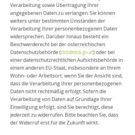
Verarbeitung sowie Übertragung Ihrer
angegebenen Daten zu verlangen. Sie können
weiters unter bestimmten Umständen der
Verarbeitung Ihrer personenbezogenen Daten
widersprechen. Darüber hinaus besteht ein
Beschwerderecht bei der österreichischen
Datenschutzbehörde (
dsb@dsb.gv.at
) oder bei
einer datenschutzrechtlichen Aufsichtsbehörde in
einem anderen EU-Staat, insbesondere an Ihrem
Wohn- oder Arbeitsort, wenn Sie der Ansicht sind,
dass die Verarbeitung Ihrer personenbezogenen
Daten nicht rechtmäßig erfolgt. Sofern die
Verarbeitung von Daten auf Grundlage Ihrer
Einwilligung erfolgt, sind Sie berechtigt, diese
jederzeit zu widerrufen. Bitte beachten Sie, dass
der Widerruf erst für die Zukunft wirkt.