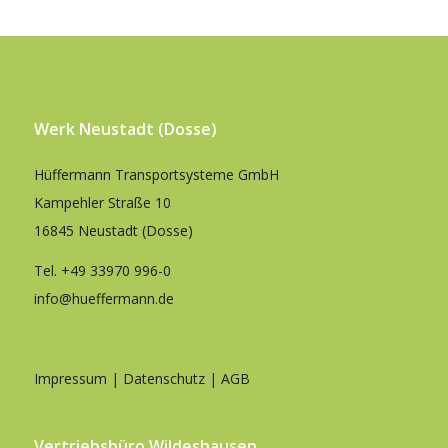
Werk Neustadt (Dosse)
Hüffermann Transportsysteme GmbH
Kampehler Straße 10
16845 Neustadt (Dosse)
Tel.
+49 33970 996-0
info@hueffermann.de
Impressum
|
Datenschutz
|
AGB
Vertriebsbüro Wildeshausen