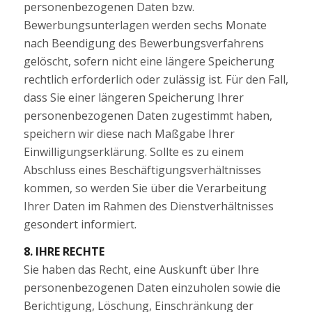
personenbezogenen Daten bzw.
Bewerbungsunterlagen werden sechs Monate
nach Beendigung des Bewerbungsverfahrens
gelöscht, sofern nicht eine längere Speicherung
rechtlich erforderlich oder zulässig ist. Für den Fall,
dass Sie einer längeren Speicherung Ihrer
personenbezogenen Daten zugestimmt haben,
speichern wir diese nach Maßgabe Ihrer
Einwilligungserklärung. Sollte es zu einem
Abschluss eines Beschäftigungsverhältnisses
kommen, so werden Sie über die Verarbeitung
Ihrer Daten im Rahmen des Dienstverhältnisses
gesondert informiert.
8. IHRE RECHTE
Sie haben das Recht, eine Auskunft über Ihre
personenbezogenen Daten einzuholen sowie die
Berichtigung, Löschung, Einschränkung der