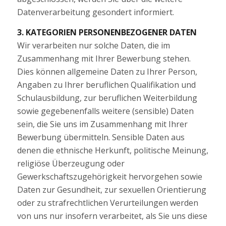
Datenverarbeitung gesondert informiert.
3. KATEGORIEN PERSONENBEZOGENER DATEN
Wir verarbeiten nur solche Daten, die im
Zusammenhang mit Ihrer Bewerbung stehen.
Dies können allgemeine Daten zu Ihrer Person,
Angaben zu Ihrer beruflichen Qualifikation und
Schulausbildung, zur beruflichen Weiterbildung
sowie gegebenenfalls weitere (sensible) Daten
sein, die Sie uns im Zusammenhang mit Ihrer
Bewerbung übermitteln. Sensible Daten aus
denen die ethnische Herkunft, politische Meinung,
religiöse Überzeugung oder
Gewerkschaftszugehörigkeit hervorgehen sowie
Daten zur Gesundheit, zur sexuellen Orientierung
oder zu strafrechtlichen Verurteilungen werden
von uns nur insofern verarbeitet, als Sie uns diese