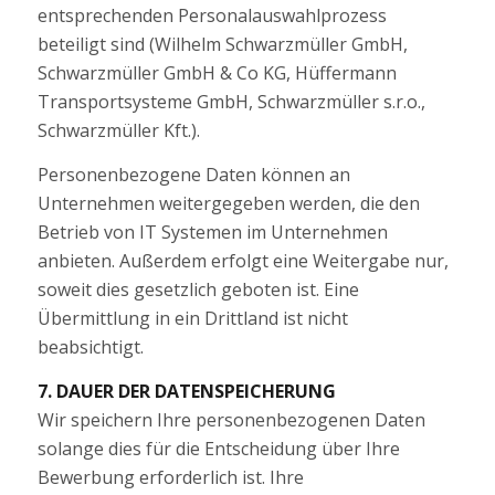
entsprechenden Personalauswahlprozess
beteiligt sind (Wilhelm Schwarzmüller GmbH,
Schwarzmüller GmbH & Co KG, Hüffermann
Transportsysteme GmbH, Schwarzmüller s.r.o.,
Schwarzmüller Kft.).
Personenbezogene Daten können an
Unternehmen weitergegeben werden, die den
Betrieb von IT Systemen im Unternehmen
anbieten. Außerdem erfolgt eine Weitergabe nur,
soweit dies gesetzlich geboten ist. Eine
Übermittlung in ein Drittland ist nicht
beabsichtigt.
7. DAUER DER DATENSPEICHERUNG
Wir speichern Ihre personenbezogenen Daten
solange dies für die Entscheidung über Ihre
Bewerbung erforderlich ist. Ihre