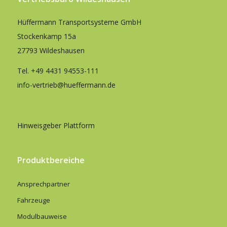
Hüffermann Transportsysteme GmbH
Stockenkamp 15a
27793 Wildeshausen
Tel.
+49 4431 94553-111
info-vertrieb@hueffermann.de
Hinweisgeber Plattform
Produktbereiche
Ansprechpartner
Fahrzeuge
Modulbauweise