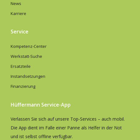
News
Karriere
Service
Kompetenz-Center
Werkstatt-Suche
Ersatzteile
Instandsetzungen
Finanzierung
Hüffermann Service-App
Verlassen Sie sich auf unsere Top-Services – auch mobil.
Die App dient im Falle einer Panne als Helfer in der Not
und ist selbst offline verfügbar.