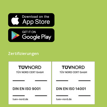
Zertifizierungen