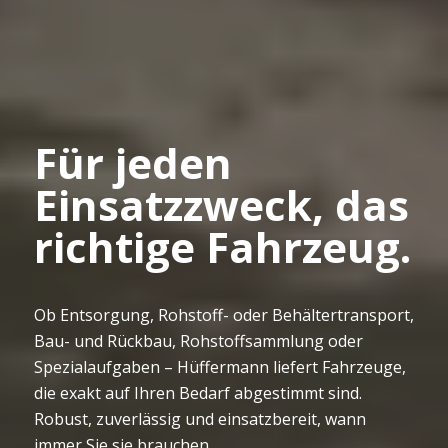
Für jeden
Einsatzzweck, das
richtige Fahrzeug.
Ob Entsorgung, Rohstoff- oder Behältertransport,
Bau- und Rückbau, Rohstoffsammlung oder
Spezialaufgaben – Hüffermann liefert Fahrzeuge,
die exakt auf Ihren Bedarf abgestimmt sind.
Robust, zuverlässig und einsatzbereit, wann
immer Sie sie brauchen.