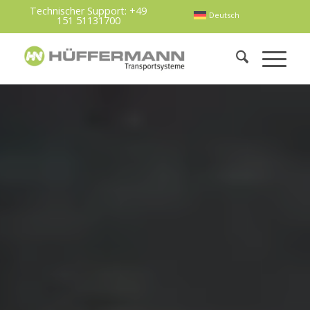
Technischer Support:
+49
Deutsch
151 51131700